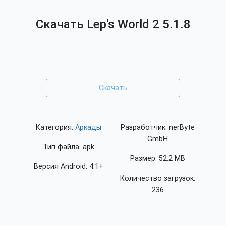
Скачать Lep's World 2 5.1.8
Скачать
Категория:
Аркады
Разработчик: nerByte
GmbH
Тип файла: apk
Размер: 52.2 MB
Версия Android: 4.1+
Количество загрузок:
236