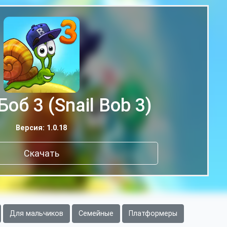
об 3 (Snail Bob 3)
Версия: 1.0.18
Скачать
Для мальчиков
Семейные
Платформеры