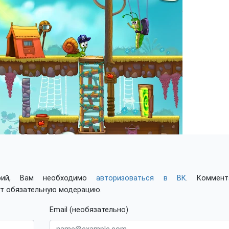
арий, Вам необходимо
авторизоваться в ВК
. Коммент
ят обязательную модерацию.
Email (необязательно)