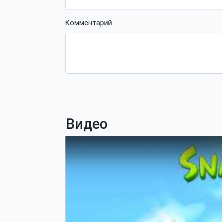
Комментарий
Видео