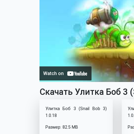
Скачать Улитка Боб 3 (S
Улитка Боб 3 (Snail Bob 3)
Ул
1.0.18
1.0
Размер: 82.5 MB
Ра