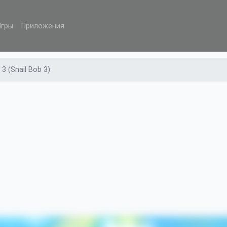
Игры
Приложения
3 (Snail Bob 3)