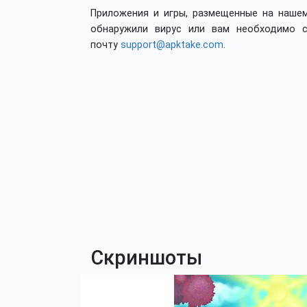
Приложения и игры, размещенные на нашем
обнаружили вирус или вам необходимо с
почту
support@apktake.com
.
Скриншоты