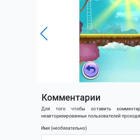
Комментарии
Для того чтобы оставить коммент
неавторизированных пользователей проход
Имя (необязательно)