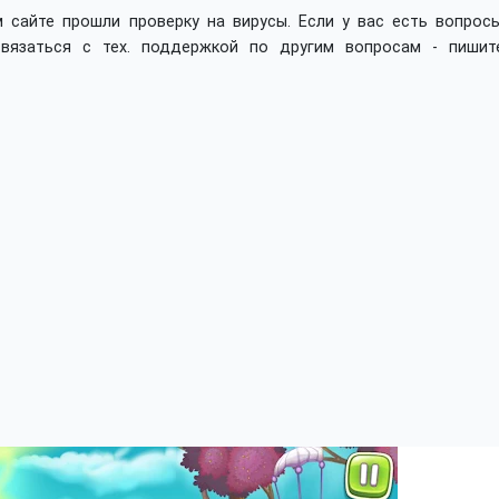
 сайте прошли проверку на вирусы. Если у вас есть вопросы
вязаться с тех. поддержкой по другим вопросам - пишит