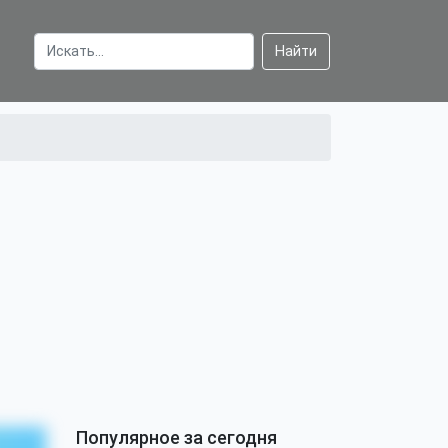
Найти
Популярное за сегодня