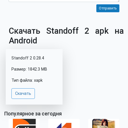
Скачать Standoff 2 apk на
Android
Standoff 2 0.28.4
Размер: 1842.3 MB
Тип файла: xapk
Скачать
Популярное за сегодня