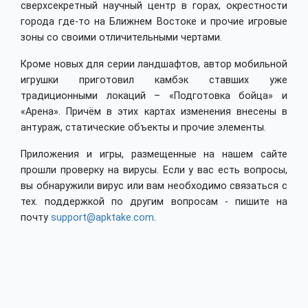
сверхсекретный научный центр в горах, окрестности
города где-то на Ближнем Востоке и прочие игровые
зоны со своими отличительными чертами.
Кроме новых для серии ландшафтов, автор мобильной
игрушки приготовил камбэк ставших уже
традиционными локаций – «Подготовка бойца» и
«Арена». Причём в этих картах изменения внесены в
антураж, статические объекты и прочие элементы.
Приложения и игры, размещенные на нашем сайте
прошли проверку на вирусы. Если у вас есть вопросы,
вы обнаружили вирус или вам необходимо связаться с
тех. поддержкой по другим вопросам - пишите на
почту
support@apktake.com
.