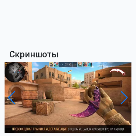
Скриншоты