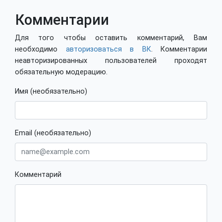
Комментарии
Для того чтобы оставить комментарий, Вам
необходимо
авторизоваться в ВК
. Комментарии
неавторизированных пользователей проходят
обязательную модерацию.
Имя (необязательно)
Email (необязательно)
Комментарий