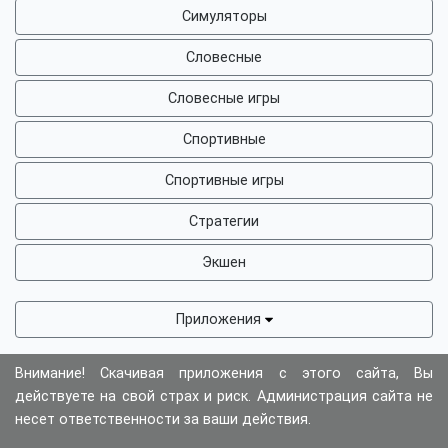
Симуляторы
Словесные
Словесные игры
Спортивные
Спортивные игры
Стратегии
Экшен
Приложения
Внимание! Скачивая приложения с этого сайта, Вы
действуете на свой страх и риск. Администрация сайта не
несет ответственности за ваши действия.