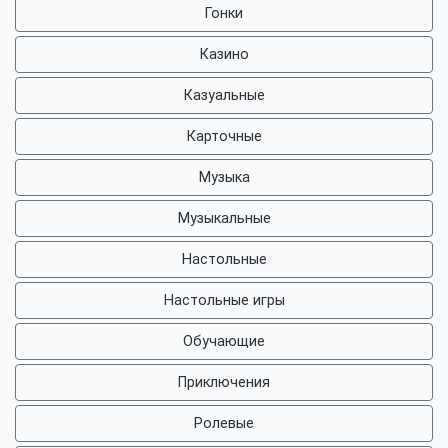
Гонки
Казино
Казуальные
Карточные
Музыка
Музыкальные
Настольные
Настольные игры
Обучающие
Приключения
Ролевые