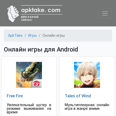
ApkTake
Игры
Онлайн игры
Онлайн игры для Android
Free Fire
Tales of Wind
Увлекательный шутер в
Мультиплеерная онлайн
режиме выживания на
игра в жанре аниме
время