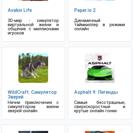
Avakin Life
Paper.io 2
3D-мир - симулятор
Динамичный
виртуальной жизни и
таймкиллер в режиме
общение с миллионами
онлайн
игроков
WildCraft: Симулятор
Asphalt 9: Легенды
Зверей
Начни приключения с
Самые бесстрашные,
симулятором жизни
сверхскоростные и
зверей онлайн
крутые онлайн гонки