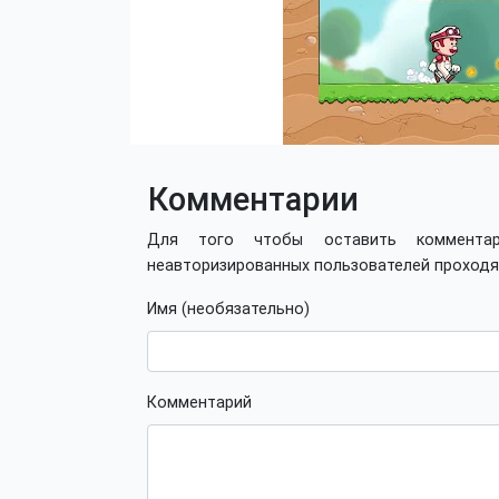
Комментарии
Для того чтобы оставить коммент
неавторизированных пользователей проход
Имя (необязательно)
Комментарий