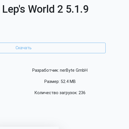
Lep's World 2 5.1.9
Скачать
Разработчик: nerByte GmbH
Размер: 52.4 MB
Количество загрузок: 236