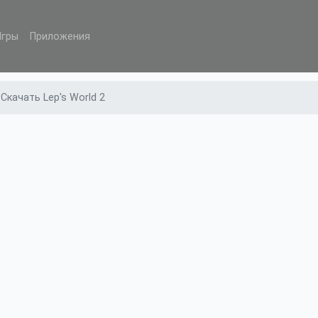
Игры
Приложения
Скачать Lep's World 2