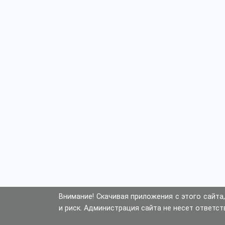
Внимание! Скачивая приложения с этого сайта,
и риск. Администрация сайта не несет ответст