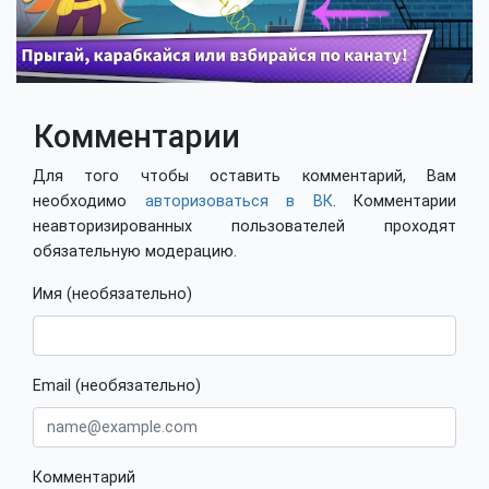
Комментарии
Для того чтобы оставить комментарий, Вам
необходимо
авторизоваться в ВК
. Комментарии
неавторизированных пользователей проходят
обязательную модерацию.
Имя (необязательно)
Email (необязательно)
Комментарий