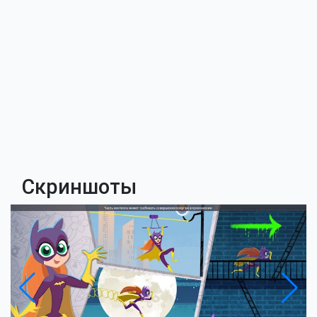
Скриншоты