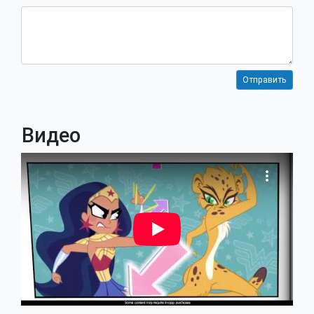
Видео