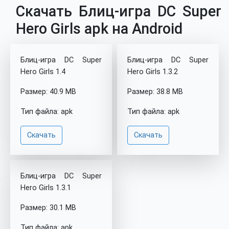
Скачать Блиц-игра DC Super
Hero Girls apk на Android
Блиц-игра DC Super
Блиц-игра DC Super
Hero Girls 1.4
Hero Girls 1.3.2
Размер: 40.9 MB
Размер: 38.8 MB
Тип файла: apk
Тип файла: apk
Скачать
Скачать
Блиц-игра DC Super
Hero Girls 1.3.1
Размер: 30.1 MB
Тип файла: apk