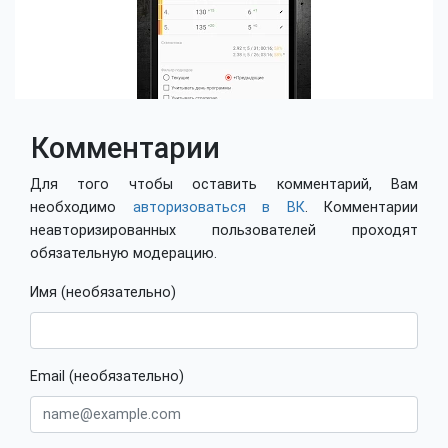
Комментарии
Для того чтобы оставить комментарий, Вам
необходимо
авторизоваться в ВК
. Комментарии
неавторизированных пользователей проходят
обязательную модерацию.
Имя (необязательно)
Email (необязательно)