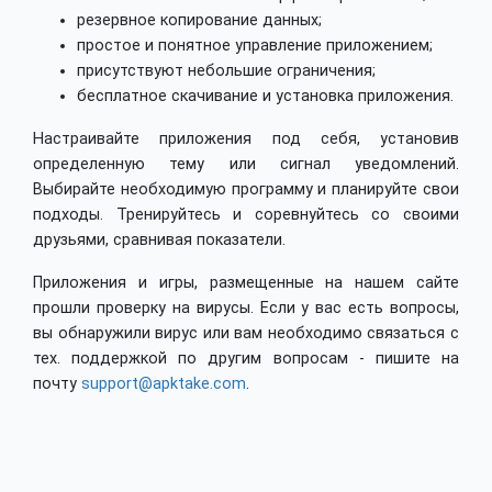
резервное копирование данных;
простое и понятное управление приложением;
присутствуют небольшие ограничения;
бесплатное скачивание и установка приложения.
Настраивайте приложения под себя, установив
определенную тему или сигнал уведомлений.
Выбирайте необходимую программу и планируйте свои
подходы. Тренируйтесь и соревнуйтесь со своими
друзьями, сравнивая показатели.
Приложения и игры, размещенные на нашем сайте
прошли проверку на вирусы. Если у вас есть вопросы,
вы обнаружили вирус или вам необходимо связаться с
тех. поддержкой по другим вопросам - пишите на
почту
support@apktake.com
.