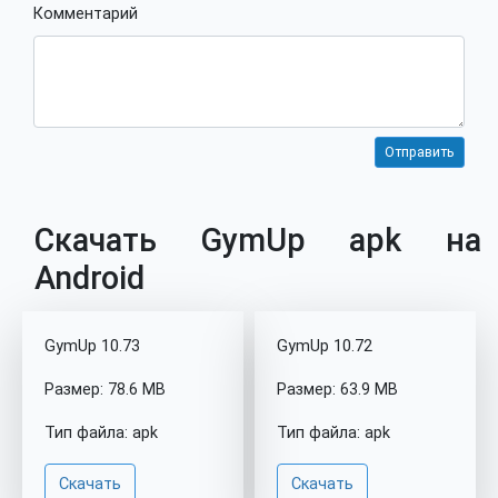
Комментарий
Скачать GymUp apk на
Android
GymUp 10.73
GymUp 10.72
Размер: 78.6 MB
Размер: 63.9 MB
Тип файла: apk
Тип файла: apk
Скачать
Скачать