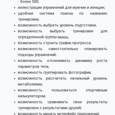
- более 500;
иллюстрации упражнений для мужчин и женщин;
удобная система поиска по названию
тренировки;
возможность выбрать уровень подготовки;
возможность выбрать тренировки для
определенной группы мышц;
возможность строить график прогресса;
возможность самостоятельно планировать
подходы упражнений;
возможность отслеживать динамику роста
параметров тела;
возможность группировать фотографии;
возможность рассчитать начальный уровень
метаболизма;
возможность пользоваться спортивным
калькулятором;
возможность сравнивать свои результаты
тренировок с результатами друзей;
возможность менять интерфейс приложения;