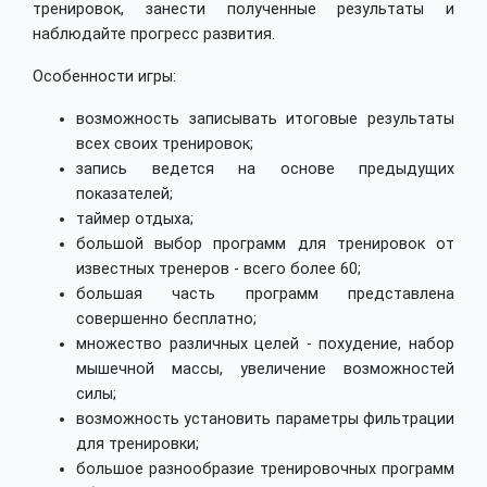
тренировок, занести полученные результаты и
наблюдайте прогресс развития.
Особенности игры:
возможность записывать итоговые результаты
всех своих тренировок;
запись ведется на основе предыдущих
показателей;
таймер отдыха;
большой выбор программ для тренировок от
известных тренеров - всего более 60;
большая часть программ представлена
совершенно бесплатно;
множество различных целей - похудение, набор
мышечной массы, увеличение возможностей
силы;
возможность установить параметры фильтрации
для тренировки;
большое разнообразие тренировочных программ