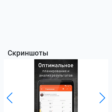
Скриншоты