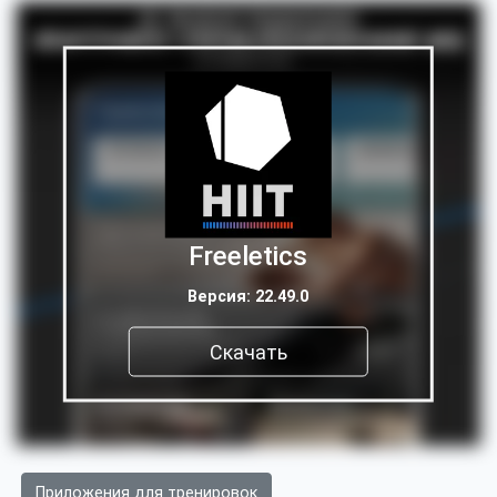
Freeletics
Версия: 22.49.0
Скачать
Приложения для тренировок