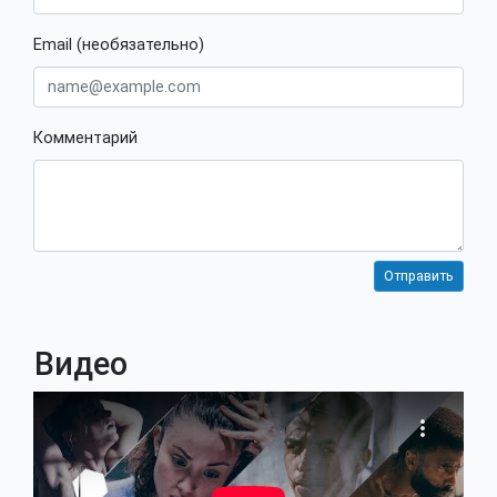
Email (необязательно)
Комментарий
Видео