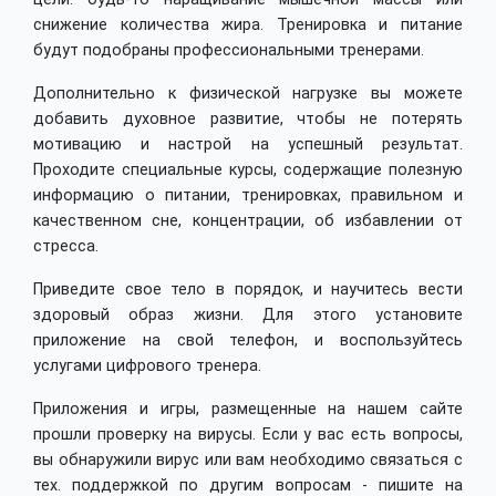
снижение количества жира. Тренировка и питание
будут подобраны профессиональными тренерами.
Дополнительно к физической нагрузке вы можете
добавить духовное развитие, чтобы не потерять
мотивацию и настрой на успешный результат.
Проходите специальные курсы, содержащие полезную
информацию о питании, тренировках, правильном и
качественном сне, концентрации, об избавлении от
стресса.
Приведите свое тело в порядок, и научитесь вести
здоровый образ жизни. Для этого установите
приложение на свой телефон, и воспользуйтесь
услугами цифрового тренера.
Приложения и игры, размещенные на нашем сайте
прошли проверку на вирусы. Если у вас есть вопросы,
вы обнаружили вирус или вам необходимо связаться с
тех. поддержкой по другим вопросам - пишите на