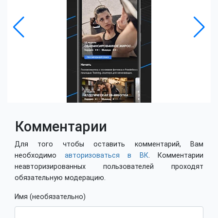
Комментарии
Для того чтобы оставить комментарий, Вам
необходимо
авторизоваться в ВК
. Комментарии
неавторизированных пользователей проходят
обязательную модерацию.
Имя (необязательно)