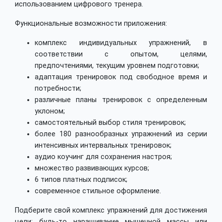
использованием цифрового тренера.
Функциональные возможности приложения:
комплекс индивидуальных упражнений, в
соответствии с опытом, целями,
предпочтениями, текущим уровнем подготовки;
адаптация тренировок под свободное время и
потребности;
различные планы тренировок с определенным
уклоном;
самостоятельный выбор стиля тренировок;
более 180 разнообразных упражнений из серии
интенсивных интервальных тренировок;
аудио коучинг для сохранения настроя;
множество развивающих курсов;
6 типов платных подписок;
современное стильное оформление.
Подберите свой комплекс упражнений для достижения
цели: будь-то наращивание мышечной массы или