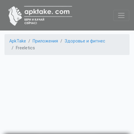
ApkTake
Приложения
Здоровье и фитнес
Freeletics