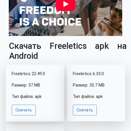
Скачать Freeletics apk на
Android
Freeletics 22.49.0
Freeletics 6.33.0
Размер: 37 MB
Размер: 35.7 MB
Тип файла: apk
Тип файла: apk
Скачать
Скачать