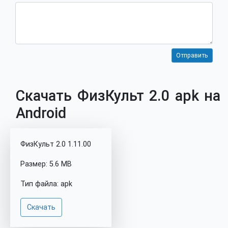
Скачать ФизКульт 2.0 apk на
Android
ФизКульт 2.0 1.11.00
Размер: 5.6 MB
Тип файла: apk
Скачать