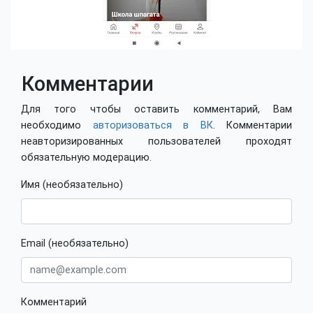
Комментарии
Для того чтобы оставить комментарий, Вам
необходимо
авторизоваться в ВК
. Комментарии
неавторизированных пользователей проходят
обязательную модерацию.
Имя (необязательно)
Email (необязательно)
Комментарий