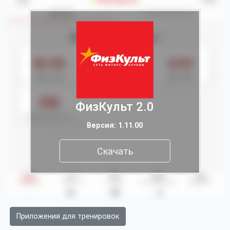
ФизКульт 2.0
Версия: 1.11.00
Скачать
Приложения для тренировок