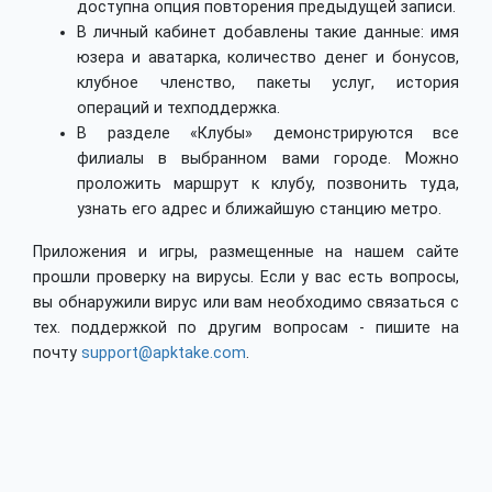
доступна опция повторения предыдущей записи.
В личный кабинет добавлены такие данные: имя
юзера и аватарка, количество денег и бонусов,
клубное членство, пакеты услуг, история
операций и техподдержка.
В разделе «Клубы» демонстрируются все
филиалы в выбранном вами городе. Можно
проложить маршрут к клубу, позвонить туда,
узнать его адрес и ближайшую станцию метро.
Приложения и игры, размещенные на нашем сайте
прошли проверку на вирусы. Если у вас есть вопросы,
вы обнаружили вирус или вам необходимо связаться с
тех. поддержкой по другим вопросам - пишите на
почту
support@apktake.com
.