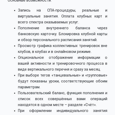
Основные возможности:
Запись на СПА-процедуры, реальные и
виртуальные занятия. Оплата клубных карт и
всего спектра оказываемых услуг.
Пополнение внутреннего баланса через
банковскую карточку. Блокировка клубной карты
и обзор персонального расписания занятий.
Просмотр графика коллективных тренировок вне
клубов, в клубах и в онлайновом режиме.
Опциональное отображение информации о
вашей активности и тренировочного процесса в
виде вертикального перечня и сразу за месяц.
При выборе тегов «танцевальные» и «групповые»
будут показаны уроки, соответствующие обоим
параметрам.
Пользовательский баланс, функция пополнения и
список всех совершённых вами операций
находятся в одном месте – разделе «Счёт».
При оформлении индивидуального занятия