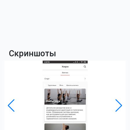
Скриншоты