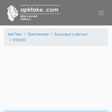
ApkTake
Приложения
Здоровье и фитнес
PICOOC