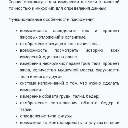
Сервис использует для измерения датчики с высокой
точностью и микрочип для определения данных.
Функциональные особенности приложения:
возможность определить вес и процент
жировых отложений в организме;
отображение текущего состояния тела;
возможность посмотреть историю всех
измерений, сделанных ранее;
измерений нескольких параметров тела: процент
жира, количество мышечной массы, окружности
тела и многое другое;
система напоминаний о том, что нужно сделать
измерения;
измерение обхвата груди, талии, бедер;
отображение соотношения обхвата бедер и
талии;
определение типа фигуры;
возможность контролировать и улучшать свои