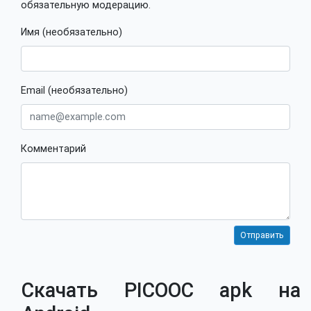
обязательную модерацию.
Имя (необязательно)
Email (необязательно)
Комментарий
Скачать PICOOC apk на