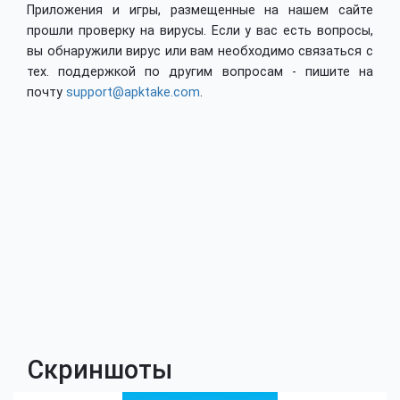
Приложения и игры, размещенные на нашем сайте
прошли проверку на вирусы. Если у вас есть вопросы,
вы обнаружили вирус или вам необходимо связаться с
тех. поддержкой по другим вопросам - пишите на
почту
support@apktake.com
.
Скриншоты