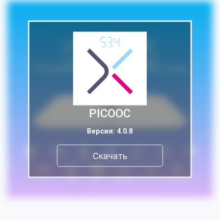
PICOOC
Версия: 4.0.8
Скачать