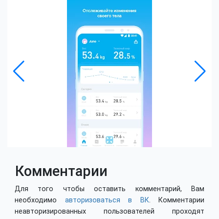
Комментарии
Для того чтобы оставить комментарий, Вам
необходимо
авторизоваться в ВК
. Комментарии
неавторизированных пользователей проходят