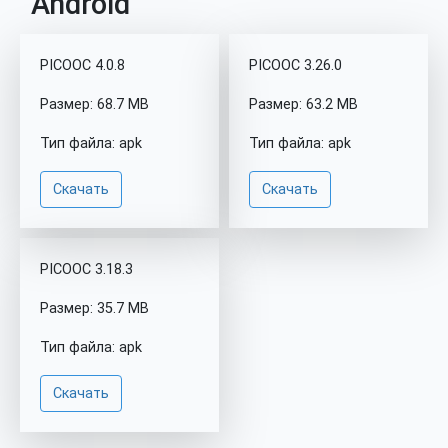
Android
PICOOC 4.0.8
PICOOC 3.26.0
Размер: 68.7 MB
Размер: 63.2 MB
Тип файла: apk
Тип файла: apk
Скачать
Скачать
PICOOC 3.18.3
Размер: 35.7 MB
Тип файла: apk
Скачать