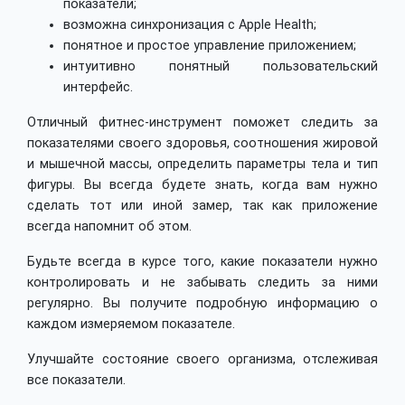
показатели;
возможна синхронизация с Apple Health;
понятное и простое управление приложением;
интуитивно понятный пользовательский
интерфейс.
Отличный фитнес-инструмент поможет следить за
показателями своего здоровья, соотношения жировой
и мышечной массы, определить параметры тела и тип
фигуры. Вы всегда будете знать, когда вам нужно
сделать тот или иной замер, так как приложение
всегда напомнит об этом.
Будьте всегда в курсе того, какие показатели нужно
контролировать и не забывать следить за ними
регулярно. Вы получите подробную информацию о
каждом измеряемом показателе.
Улучшайте состояние своего организма, отслеживая
все показатели.