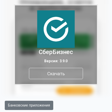
СберБизнес
Версия: 3.9.0
Скачать
Банковские приложения