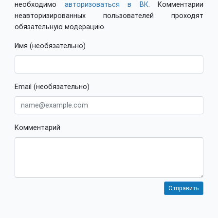
необходимо
авторизоваться в ВК
. Комментарии
неавторизированных пользователей проходят
обязательную модерацию.
Имя (необязательно)
Email (необязательно)
Комментарий