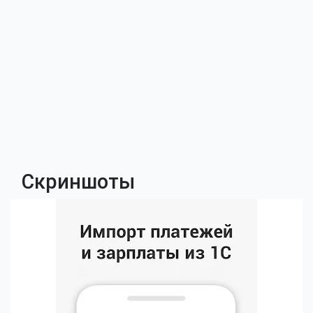
Скриншоты