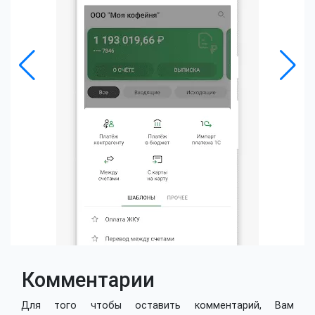
Комментарии
Для того чтобы оставить комментарий, Вам