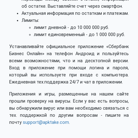
об остатке. Выставляйте счет через смартфон.
Актуальная информация по остаткам и платежам.
Лимиты:
лимит дневной - до 10 000 000 руб.
лимит единовременный - до 1 000 000 руб.
Устанавливайте официальное приложение «Сбербанк
Бизнес Онлайн» на телефон Андроид и пользуйтесь
всеми возможностями, что и на десктопной версии.
Вход в приложение при помощи логина и пароля,
который вы используете при входе с компьютера.
Ежедневная тех.поддержка 24/7 и чат в приложении.
Приложения и игры, размещенные на нашем сайте
прошли проверку на вирусы. Если у вас есть вопросы,
вы обнаружили вирус или вам необходимо связаться с
тех. поддержкой по другим вопросам - пишите на
почту
support@apktake.com
.