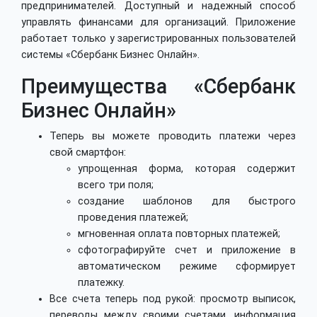
предпринимателей. Доступный и надежный способ
управлять финансами для организаций. Приложение
работает только у зарегистрированных пользователей
системы «Сбербанк Бизнес Онлайн».
Преимущества «Сбербанк
Бизнес Онлайн»
Теперь вы можете проводить платежи через
свой смартфон:
упрощенная форма, которая содержит
всего три поля;
создание шаблонов для быстрого
проведения платежей;
мгновенная оплата повторных платежей;
сфотографируйте счет и приложение в
автоматическом режиме сформирует
платежку.
Все счета теперь под рукой: просмотр выписок,
переводы между своими счетами, информация