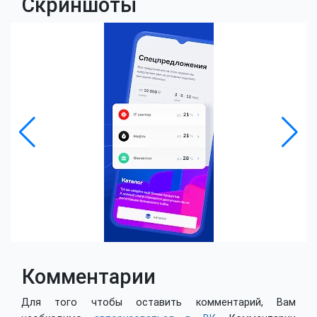
Скриншоты
Комментарии
Для того чтобы оставить комментарий, Вам