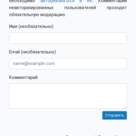
необходимо
авторизоваться в ВК
. Комментарии
неавторизированных пользователей проходят
обязательную модерацию.
Имя (необязательно)
Email (необязательно)
Комментарий