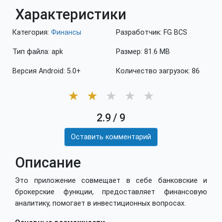
Характеристики
Категория:
Финансы
Разработчик: FG BCS
Тип файла: apk
Размер: 81.6 MB
Версия Android: 5.0+
Количество загрузок: 86
★
★
★
★
★
2.9
/
9
Оставить комментарий
Описание
Это приложение совмещает в себе банковские и
брокерские функции, предоставляет финансовую
аналитику, помогает в инвестиционных вопросах.