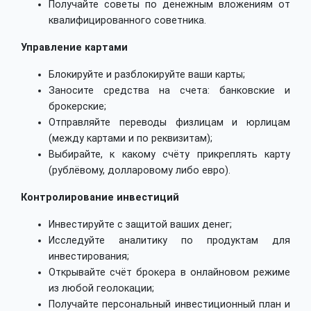
Получайте советы по денежным вложениям от
квалифицированного советника.
Управление картами
Блокируйте и разблокируйте ваши карты;
Заносите средства на счета: банковские и
брокерские;
Отправляйте переводы физлицам и юрлицам
(между картами и по реквизитам);
Выбирайте, к какому счёту прикреплять карту
(рублёвому, долларовому либо евро).
Контролирование инвестиций
Инвестируйте с защитой ваших денег;
Исследуйте аналитику по продуктам для
инвестирования;
Открывайте счёт брокера в онлайновом режиме
из любой геолокации;
Получайте персональный инвестиционный план и