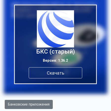
БКС (старый)
Версия: 1.36.2
Скачать
Банковские приложения