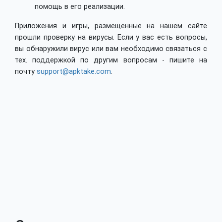
помощь в его реализации.
Приложения и игры, размещенные на нашем сайте
прошли проверку на вирусы. Если у вас есть вопросы,
вы обнаружили вирус или вам необходимо связаться с
тех. поддержкой по другим вопросам - пишите на
почту
support@apktake.com
.