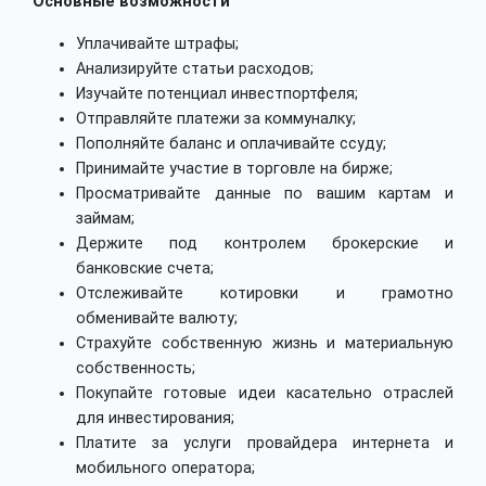
Основные возможности
Уплачивайте штрафы;
Анализируйте статьи расходов;
Изучайте потенциал инвестпортфеля;
Отправляйте платежи за коммуналку;
Пополняйте баланс и оплачивайте ссуду;
Принимайте участие в торговле на бирже;
Просматривайте данные по вашим картам и
займам;
Держите под контролем брокерские и
банковские счета;
Отслеживайте котировки и грамотно
обменивайте валюту;
Страхуйте собственную жизнь и материальную
собственность;
Покупайте готовые идеи касательно отраслей
для инвестирования;
Платите за услуги провайдера интернета и
мобильного оператора;