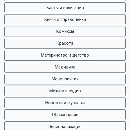
Карты и навигация
Книги и справочники
Комиксы
Красота
Материнство и детство
Медицина
Мероприятия
Музыка и аудио
Новости и журналы
Образование
Персонализация