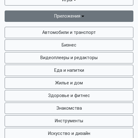
Приложения
Автомобили и транспорт
Бизнес
Видеоплееры и редакторы
Еда и напитки
Жилье и дом
Здоровье и фитнес
Знакомства
Инструменты
Искусство и дизайн