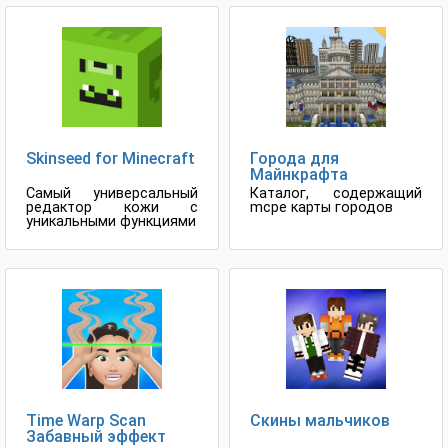
Skinseed for Minecraft
Города для
Майнкрафта
Самый универсальный
Каталог, содержащий
редактор кожи с
mcpe карты городов
уникальными функциями
Time Warp Scan
Скины мальчиков
Забавный эффект