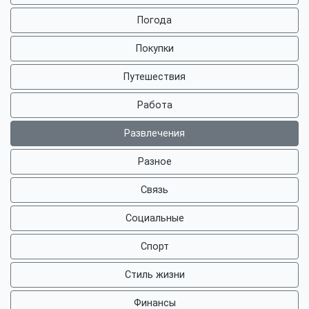
Погода
Покупки
Путешествия
Работа
Развлечения
Разное
Связь
Социальные
Спорт
Стиль жизни
Финансы