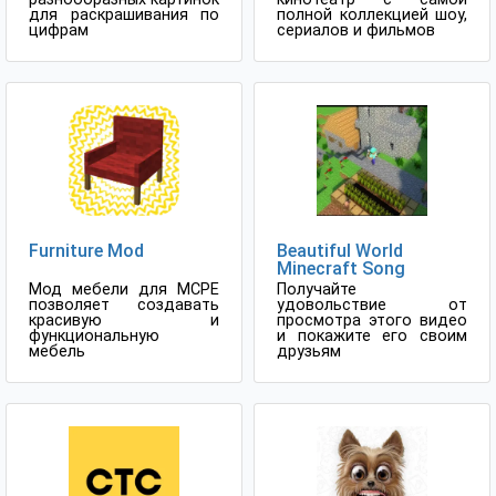
для раскрашивания по
полной коллекцией шоу,
цифрам
сериалов и фильмов
Furniture Mod
Beautiful World
Minecraft Song
Мод мебели для MCPE
Получайте
позволяет создавать
удовольствие от
красивую и
просмотра этого видео
функциональную
и покажите его своим
мебель
друзьям