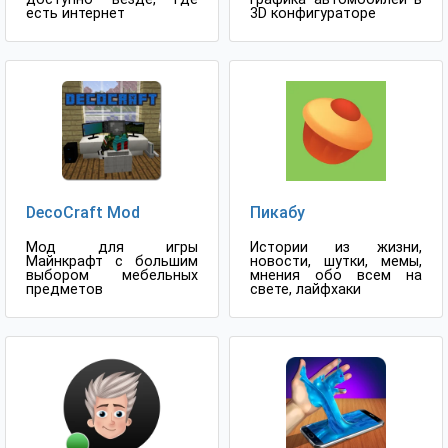
есть интернет
3D конфигураторе
DecoCraft Mod
Пикабу
Мод для игры
Истории из жизни,
Майнкрафт с большим
новости, шутки, мемы,
выбором мебельных
мнения обо всем на
предметов
свете, лайфхаки