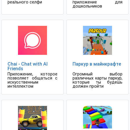
реального селфи
приложение для
дошкольников
Chai - Chat with AI
Паркур в майнкрафте
Friends
Приложение, которое
Огромный выбор
позволяет общаться с
различных карты паркур,
искусственным
которые ты будешь
интеллектом
должен пройти