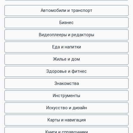
Автомобили и транспорт
Бизнес
Видеоплееры и редакторы
Еда и напитки
Жилье и дом
Здоровье и фитнес
Знакомства
Инструменты
Искусство и дизайн
Карты и навигация
Книги и справочники