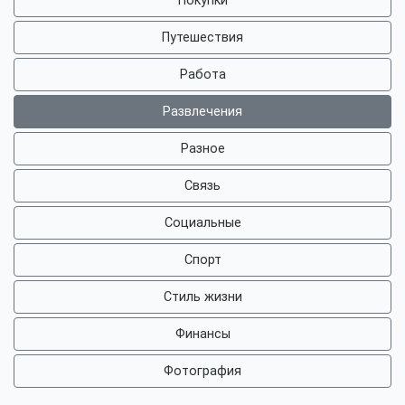
Покупки
Путешествия
Работа
Развлечения
Разное
Связь
Социальные
Спорт
Стиль жизни
Финансы
Фотография