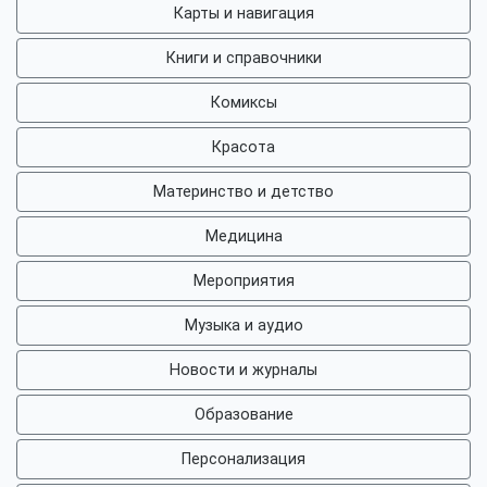
Карты и навигация
Книги и справочники
Комиксы
Красота
Материнство и детство
Медицина
Мероприятия
Музыка и аудио
Новости и журналы
Образование
Персонализация