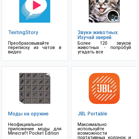
TextingStory
Звуки животных.
Изучай зверей.
Преобразовывайте
Более 120 звуков
переписку из чатов в
животных - попробуй
видео
угадать все
Моды на оружие
JBL Portable
Неофициальное
Максимально
приложение моды для
используйте
Minecraft Pocket Edition
возможности
портативных колонок и