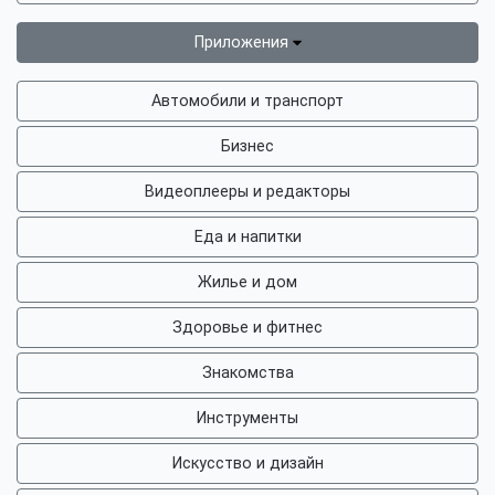
Приложения
Автомобили и транспорт
Бизнес
Видеоплееры и редакторы
Еда и напитки
Жилье и дом
Здоровье и фитнес
Знакомства
Инструменты
Искусство и дизайн