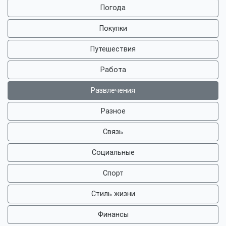
Погода
Покупки
Путешествия
Работа
Развлечения
Разное
Связь
Социальные
Спорт
Стиль жизни
Финансы