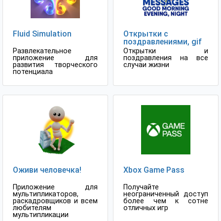
Fluid Simulation
Открытки с
поздравлениями, gif
Развлекательное
Открытки и
приложение для
поздравления на все
развития творческого
случаи жизни
потенциала
Оживи человечка!
Xbox Game Pass
Приложение для
Получайте
мультипликаторов,
неограниченный доступ
раскадровщиков и всем
более чем к сотне
любителям
отличных игр
мультипликации