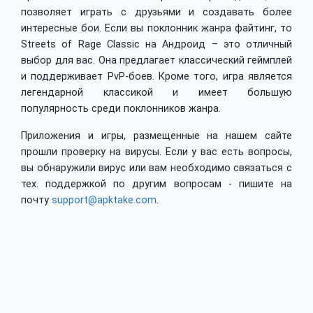
позволяет играть с друзьями и создавать более
интересные бои. Если вы поклонник жанра файтинг, то
Streets of Rage Classic на Андроид – это отличный
выбор для вас. Она предлагает классический геймплей
и поддерживает PvP-боев. Кроме того, игра является
легендарной классикой и имеет большую
популярность среди поклонников жанра.
Приложения и игры, размещенные на нашем сайте
прошли проверку на вирусы. Если у вас есть вопросы,
вы обнаружили вирус или вам необходимо связаться с
тех. поддержкой по другим вопросам - пишите на
почту
support@apktake.com
.