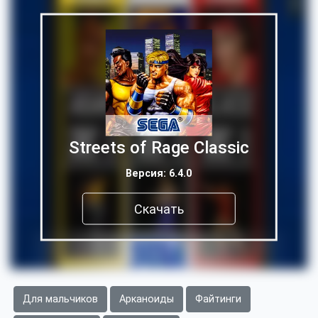
Streets of Rage Classic
Версия: 6.4.0
Скачать
Для мальчиков
Арканоиды
Файтинги