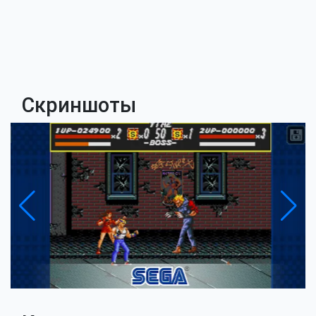
Скриншоты