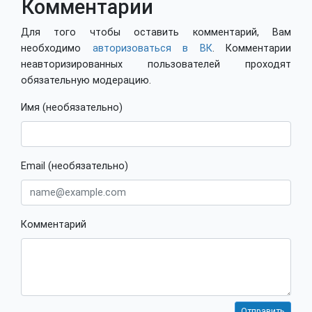
Комментарии
Для того чтобы оставить комментарий, Вам
необходимо
авторизоваться в ВК
. Комментарии
неавторизированных пользователей проходят
обязательную модерацию.
Имя (необязательно)
Email (необязательно)
Комментарий