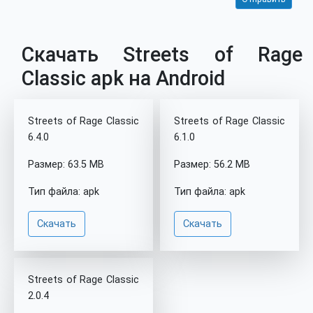
Скачать Streets of Rage
Classic apk на Android
Streets of Rage Classic
Streets of Rage Classic
6.4.0
6.1.0
Размер: 63.5 MB
Размер: 56.2 MB
Тип файла: apk
Тип файла: apk
Скачать
Скачать
Streets of Rage Classic
2.0.4