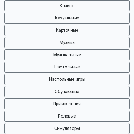
Казино
Казуальные
Карточные
Музыка
Музыкальные
Настольные
Настольные игры
Обучающие
Приключения
Ролевые
Симуляторы