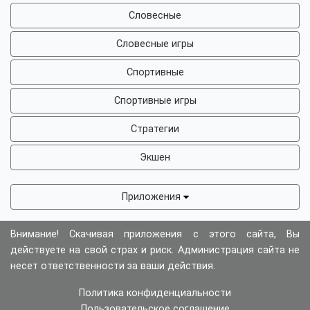
Словесные
Словесные игры
Спортивные
Спортивные игры
Стратегии
Экшен
Приложения
Внимание! Скачивая приложения с этого сайта, Вы
действуете на свой страх и риск. Администрация сайта не
несет ответственности за ваши действия.
Политика конфиденциальности
Пользовательское соглашение