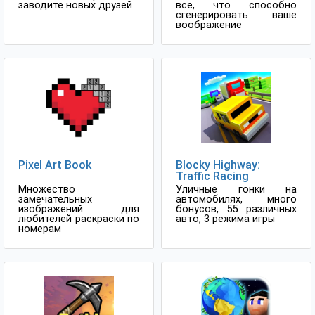
заводите новых друзей
все, что способно
сгенерировать ваше
воображение
Pixel Art Book
Blocky Highway:
Traffic Racing
Множество
Уличные гонки на
замечательных
автомобилях, много
изображений для
бонусов, 55 различных
любителей раскраски по
авто, 3 режима игры
номерам