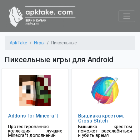
ApkTake
Игры
Пиксельные
Пиксельные игры для Android
Addons for Minecraft
Вышивка крестом:
Cross Stitch
Протестированная
Вышивка крестом
коллекция лучших
поможет расслабиться
Minecraft дополнений
и убить время