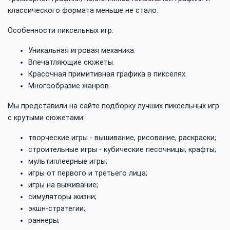
классического формата меньше не стало.
Особенности пиксельных игр:
Уникальная игровая механика.
Впечатляющие сюжеты.
Красочная примитивная графика в пикселях.
Многообразие жанров.
Мы представили на сайте подборку лучших пиксельных игр
с крутыми сюжетами:
творческие игры - вышивание, рисование, раскраски;
строительные игры - кубические песочницы, крафты;
мультиплеерные игры;
игры от первого и третьего лица;
игры на выживание;
симуляторы жизни;
экшн-стратегии;
раннеры;