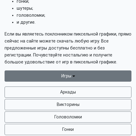
гонки;
шутеры;
головоломки;
и другие.
Если вы являетесь поклонником пиксельной графики, прямо
сейчас на сайте можете скачать любую игру. Все
предложенные игры доступны бесплатно и без
регистрации. Почувствуйте ностальгию и получите
большое удовольствие от игр в пиксельной графике.
Игры
Аркады
Викторины
Головоломки
Гонки