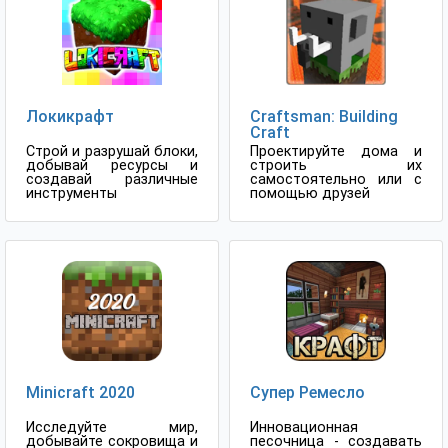
Локикрафт
Craftsman: Building
Craft
Строй и разрушай блоки,
Проектируйте дома и
добывай ресурсы и
строить их
создавай различные
самостоятельно или с
инструменты
помощью друзей
Minicraft 2020
Супер Ремесло
Исследуйте мир,
Инновационная
добывайте сокровища и
песочница - создавать