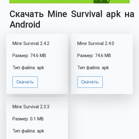
Скачать Mine Survival apk на
Android
Mine Survival 2.4.2
Mine Survival 2.4.0
Размер: 74.6 MB
Размер: 74.6 MB
Тип файла: apk
Тип файла: apk
Скачать
Скачать
Mine Survival 2.3.3
Размер: 0.1 MB
Тип файла: apk