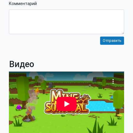
Комментарий
Видео