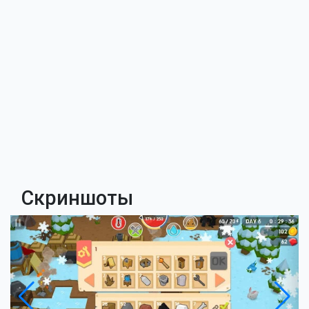
Скриншоты