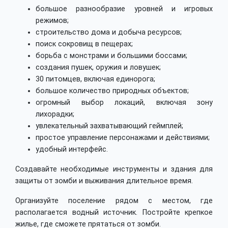
большое разнообразие уровней и игровых
режимов;
строительство дома и добыча ресурсов;
поиск сокровищ в пещерах;
борьба с монстрами и большими боссами;
создания пушек, оружия и ловушек;
30 питомцев, включая единорога;
большое количество природных объектов;
огромный выбор локаций, включая зону
лихорадки;
увлекательный захватывающий геймплей;
простое управление персонажами и действиями;
удобный интерфейс.
Создавайте необходимые инструменты и здания для
защиты от зомби и выживания длительное время.
Организуйте поселение рядом с местом, где
располагается водный источник. Постройте крепкое
жилье, где сможете прятаться от зомби.