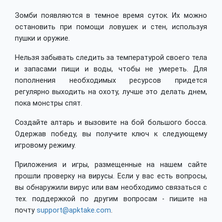
Зомби появляются в темное время суток. Их можно
остановить при помощи ловушек и стен, используя
пушки и оружие.
Нельзя забывать следить за температурой своего тела
и запасами пищи и воды, чтобы не умереть. Для
пополнения необходимых ресурсов придется
регулярно выходить на охоту, лучше это делать днем,
пока монстры спят.
Создайте алтарь и вызовите на бой большого босса.
Одержав победу, вы получите ключ к следующему
игровому режиму.
Приложения и игры, размещенные на нашем сайте
прошли проверку на вирусы. Если у вас есть вопросы,
вы обнаружили вирус или вам необходимо связаться с
тех. поддержкой по другим вопросам - пишите на
почту
support@apktake.com
.