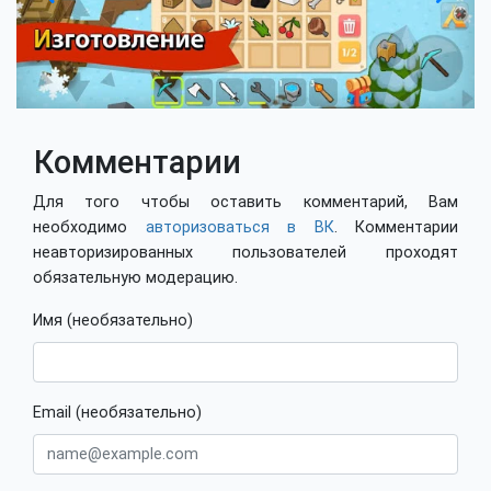
Комментарии
Для того чтобы оставить комментарий, Вам
необходимо
авторизоваться в ВК
. Комментарии
неавторизированных пользователей проходят
обязательную модерацию.
Имя (необязательно)
Email (необязательно)