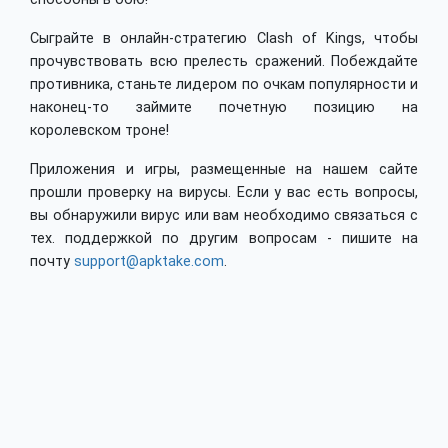
Сыграйте в онлайн-стратегию Clash of Kings, чтобы
прочувствовать всю прелесть сражений. Побеждайте
противника, станьте лидером по очкам популярности и
наконец-то займите почетную позицию на
королевском троне!
Приложения и игры, размещенные на нашем сайте
прошли проверку на вирусы. Если у вас есть вопросы,
вы обнаружили вирус или вам необходимо связаться с
тех. поддержкой по другим вопросам - пишите на
почту
support@apktake.com
.