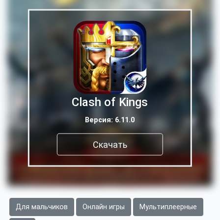
Clash of Kings
Версия: 6.11.0
Скачать
Для мальчиков
Онлайн игры
Мультиплеерные