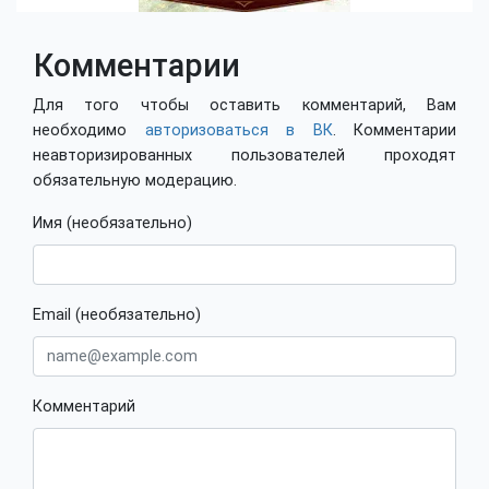
Комментарии
Для того чтобы оставить комментарий, Вам
необходимо
авторизоваться в ВК
. Комментарии
неавторизированных пользователей проходят
обязательную модерацию.
Имя (необязательно)
Email (необязательно)
Комментарий