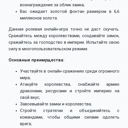
вознаграждение за облик замка;
Вас ожидает золотой фонтан размером в 6,6
миллионов золота.
Данная ролевая онлайн-игра точно не даст скучать.
Сражайтесь между королевствами, создавайте замок,
сражайтесь за господство в империи. Испытайте свою
силу в многопользовательском режиме.
Основные преимущества:
Участвуйте в онлайн-сражениях среди огромного
мира;
Атакуйте королевства, снабжайте армию
драконами, ресурсами и стройте империю на
свой вкус;
Завоевывайте замки и королевства;
Стройте стратегии и объединяйтесь с
командами, чтобы общими силами одолеть
врага;