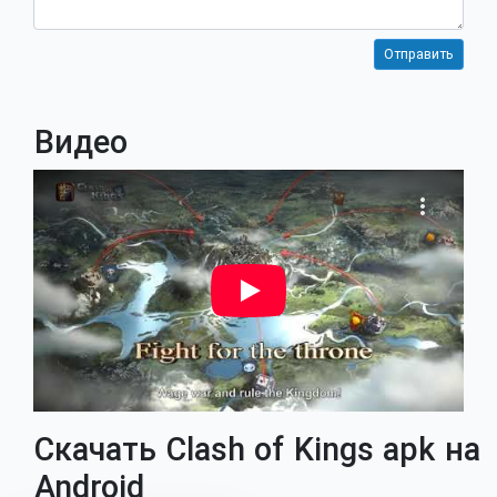
Видео
Скачать Clash of Kings apk на
Android