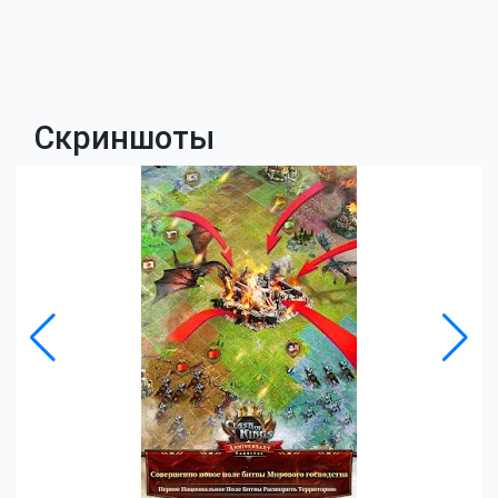
Скриншоты