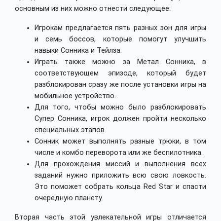
основным из них можно отнести следующее:
Игрокам предлагается пять разных зон для игры
и семь боссов, которые помогут улучшить
навыки Сонника и Тейлза.
Играть также можно за Метал Сонника, в
соответствующем эпизоде, который будет
разблокирован сразу же после установки игры на
мобильное устройство.
Для того, чтобы можно было разблокировать
Супер Сонника, игрок должен пройти несколько
специальных этапов.
Сонник может выполнять разные трюки, в том
числе и комбо переворота или же беспилотника.
Для прохождения миссий и выполнения всех
заданий нужно приложить всю свою ловкость.
Это поможет собрать кольца Red Star и спасти
очередную планету.
Вторая часть этой увлекательной игры отличается