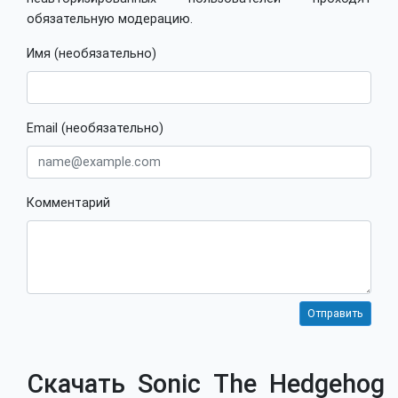
обязательную модерацию.
Имя (необязательно)
Email (необязательно)
Комментарий
Скачать Sonic The Hedgehog