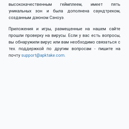
высококачественным геймплеем, имеет пять
уникальных зон и была дополнена саундтреком,
созданным дзюном Сэноуэ.
Приложения и игры, размещенные на нашем сайте
прошли проверку на вирусы. Если у вас есть вопросы,
вы обнаружили вирус или вам необходимо связаться с
тех. поддержкой по другим вопросам - пишите на
почту
support@apktake.com
.