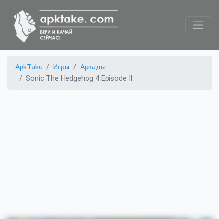
ApkTake
Игры
Аркады
Sonic The Hedgehog 4 Episode II