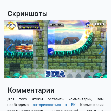
Скриншоты
Комментарии
Для того чтобы оставить комментарий, Вам
необходимо
авторизоваться в ВК
. Комментарии
неавторизированных пользователей проходят