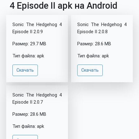
4 Episode II apk на Android
Sonic The Hedgehog 4
Sonic The Hedgehog 4
Episode II 2.0.9
Episode II 2.0.8
Размер: 29.7 MB
Размер: 28.6 MB
Тип файла: apk
Тип файла: apk
Скачать
Скачать
Sonic The Hedgehog 4
Episode II 2.0.7
Размер: 28.6 MB
Тип файла: apk