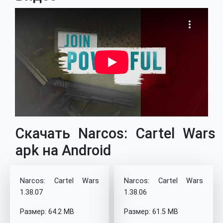
Скачать Narcos: Cartel Wars
apk на Android
Narcos: Cartel Wars
Narcos: Cartel Wars
1.38.07
1.38.06
Размер: 64.2 MB
Размер: 61.5 MB