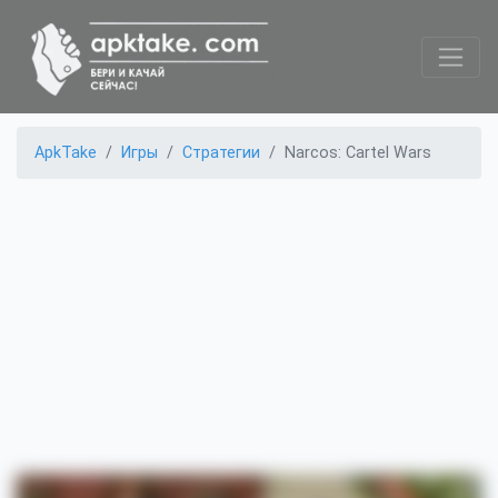
ApkTake
Игры
Стратегии
Narcos: Cartel Wars