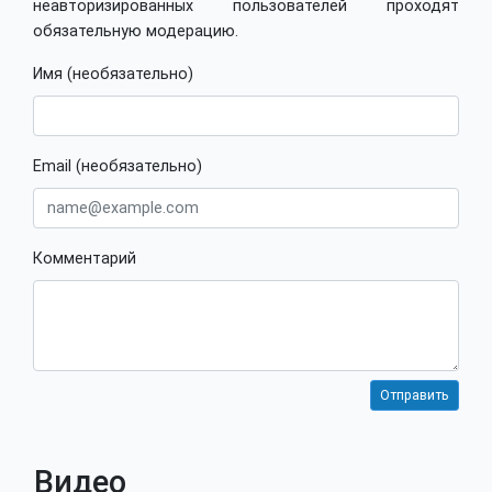
неавторизированных пользователей проходят
обязательную модерацию.
Имя (необязательно)
Email (необязательно)
Комментарий
Видео