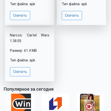
Тип файла: apk
Тип файла: apk
Скачать
Скачать
Narcos: Cartel Wars
1.38.05
Размер: 61.4 MB
Тип файла: apk
Скачать
Популярное за сегодня