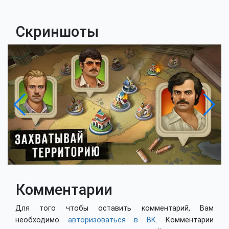
Скриншоты
Комментарии
Для того чтобы оставить комментарий, Вам
необходимо
авторизоваться в ВК
. Комментарии