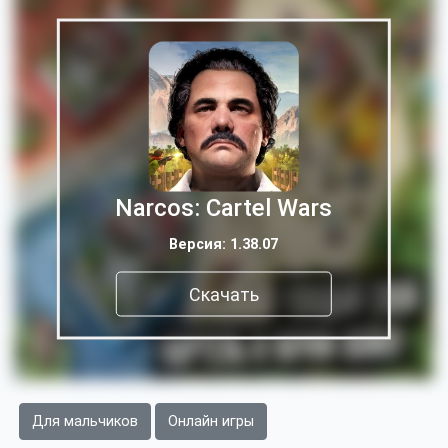
Narcos: Cartel Wars
Версия: 1.38.07
Скачать
Для мальчиков
Онлайн игры