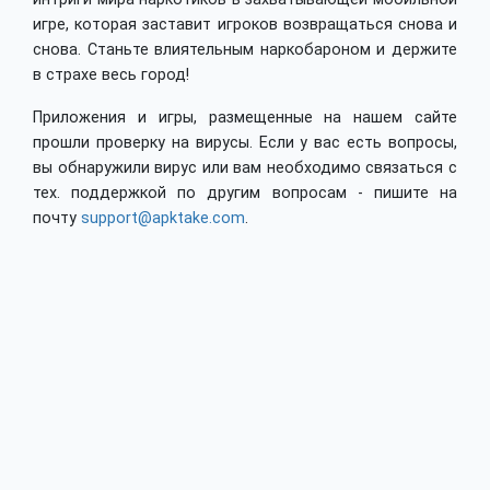
игре, которая заставит игроков возвращаться снова и
снова. Станьте влиятельным наркобароном и держите
в страхе весь город!
Приложения и игры, размещенные на нашем сайте
прошли проверку на вирусы. Если у вас есть вопросы,
вы обнаружили вирус или вам необходимо связаться с
тех. поддержкой по другим вопросам - пишите на
почту
support@apktake.com
.