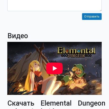
Видео
Скачать Elemental Dungeon