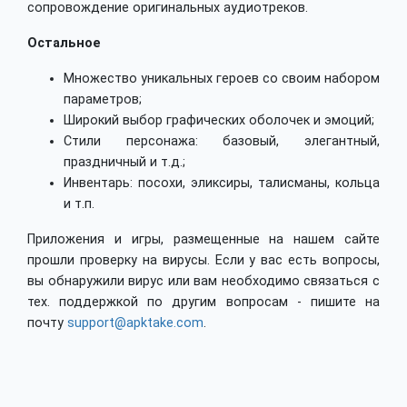
сопровождение оригинальных аудиотреков.
Остальное
Множество уникальных героев со своим набором
параметров;
Широкий выбор графических оболочек и эмоций;
Стили персонажа: базовый, элегантный,
праздничный и т.д.;
Инвентарь: посохи, эликсиры, талисманы, кольца
и т.п.
Приложения и игры, размещенные на нашем сайте
прошли проверку на вирусы. Если у вас есть вопросы,
вы обнаружили вирус или вам необходимо связаться с
тех. поддержкой по другим вопросам - пишите на
почту
support@apktake.com
.