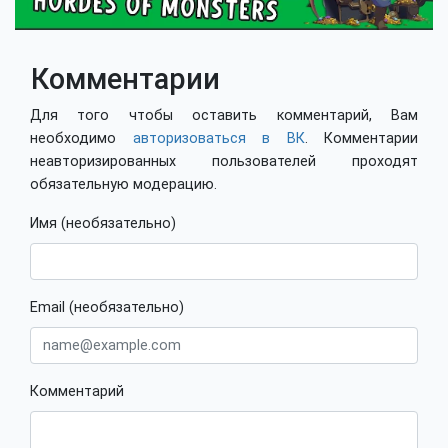
Комментарии
Для того чтобы оставить комментарий, Вам
необходимо
авторизоваться в ВК
. Комментарии
неавторизированных пользователей проходят
обязательную модерацию.
Имя (необязательно)
Email (необязательно)
Комментарий