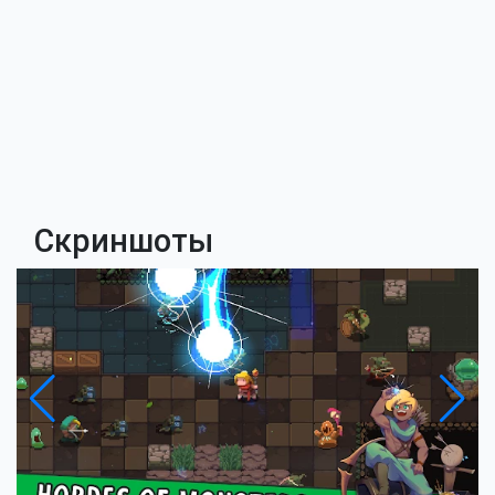
Скриншоты