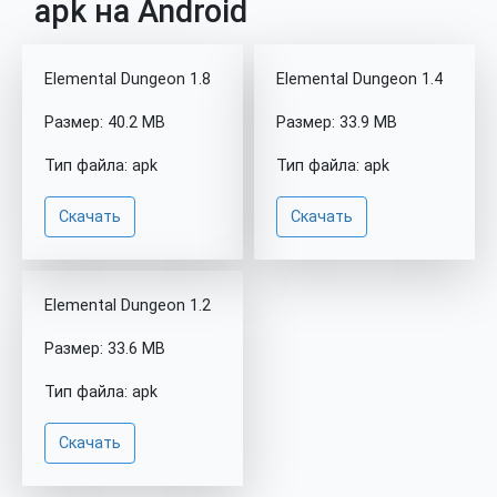
apk на Android
Elemental Dungeon 1.8
Elemental Dungeon 1.4
Размер: 40.2 MB
Размер: 33.9 MB
Тип файла: apk
Тип файла: apk
Скачать
Скачать
Elemental Dungeon 1.2
Размер: 33.6 MB
Тип файла: apk
Скачать