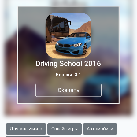
Driving School 2016
Версия: 3.1
Скачать
Для мальчиков
Онлайн игры
Автомобили