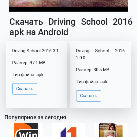
Скачать Driving School 2016
apk на Android
Driving School 2016 3.1
Driving School 2016
2.0.0
Размер: 97.1 MB
Размер: 30.5 MB
Тип файла: apk
Тип файла: apk
Скачать
Скачать
Популярное за сегодня