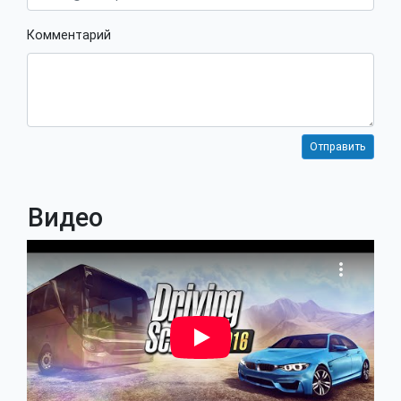
Комментарий
Видео