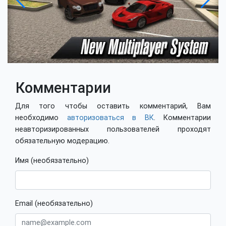
Комментарии
Для того чтобы оставить комментарий, Вам
необходимо
авторизоваться в ВК
. Комментарии
неавторизированных пользователей проходят
обязательную модерацию.
Имя (необязательно)
Email (необязательно)