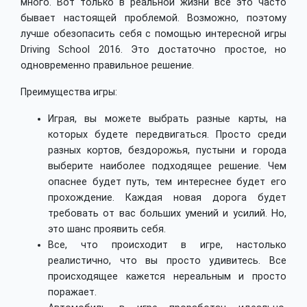
много. Вот только в реальной жизни все это часто
бывает настоящей проблемой. Возможно, поэтому
лучше обезопасить себя с помощью интересной игры
Driving School 2016. Это достаточно простое, но
одновременно правильное решение.
Преимущества игры:
Играя, вы можете выбрать разные карты, на
которых будете передвигаться. Просто среди
разных кортов, бездорожья, пустыни и города
выберите наиболее подходящее решение. Чем
опаснее будет путь, тем интереснее будет его
прохождение. Каждая новая дорога будет
требовать от вас больших умений и усилий. Но,
это шанс проявить себя.
Все, что происходит в игре, настолько
реалистично, что вы просто удивитесь. Все
происходящее кажется нереальным и просто
поражает.