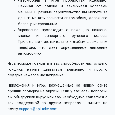
Автомобиль в игре проработан идеально.
Начиная от салона и заканчивая колесами
машины. В режиме строительство вы можете за
деньги менять запчасти автомобиля, делая его
более универсальным.
Управление происходит с помощью наклона,
кнопки и сенсорного рулевого колеса.
Приложение чувствительно к любым движениям
телефона, что дает определенное движение
автомобилю.
Игра поможет открыть в вас способности настоящего
гонщика, научит двигаться правильно и просто
подарит немалое наслаждение.
Приложения и игры, размещенные на нашем сайте
прошли проверку на вирусы. Если у вас есть вопросы,
вы обнаружили вирус или вам необходимо связаться с
тех. поддержкой по другим вопросам - пишите на
почту
support@apktake.com
.