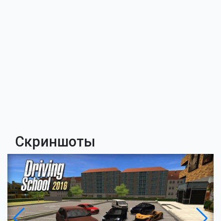
Скриншоты