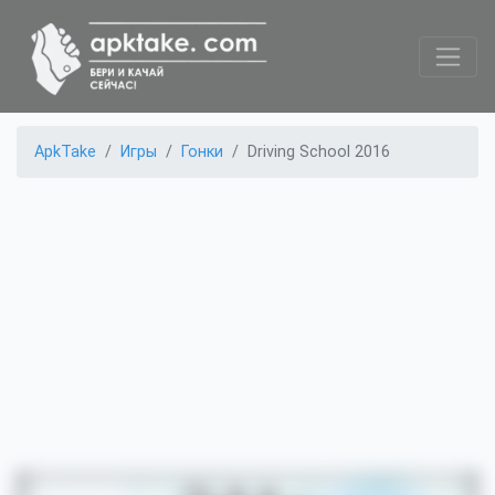
ApkTake
Игры
Гонки
Driving School 2016