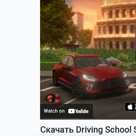
Скачать Driving School 