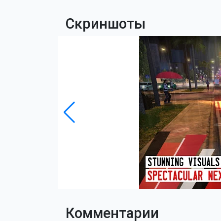
Скриншоты
Комментарии