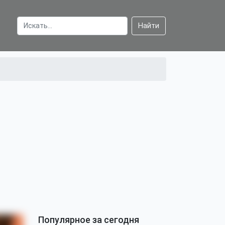
Найти
Популярное за сегодня