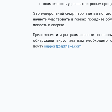
возможность управлять игровым проце
Это невероятный симулятор, где вы почувс
начнете участвовать в гонках, пройдите о
попасть в аварию.
Приложения и игры, размещенные на нашем
обнаружили вирус или вам необходимо с
почту
support@apktake.com
.