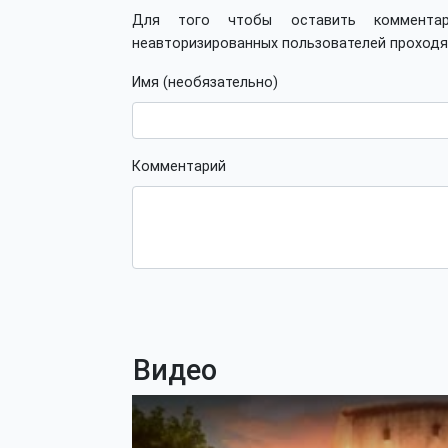
Для того чтобы оставить коммент
неавторизированных пользователей проход
Имя (необязательно)
Комментарий
Видео