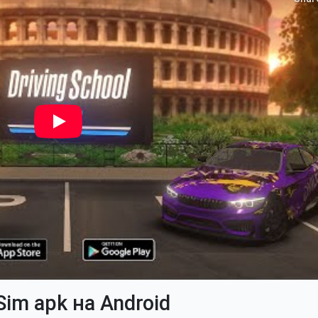
Sim apk на Android