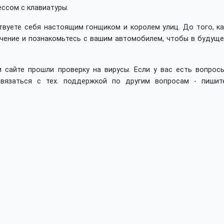
ссом с клавиатуры.
твуете себя настоящим гонщиком и королем улиц. До того, ка
бучение и познакомьтесь с вашим автомобилем, чтобы в будущ
 сайте прошли проверку на вирусы. Если у вас есть вопросы
вязаться с тех. поддержкой по другим вопросам - пишит