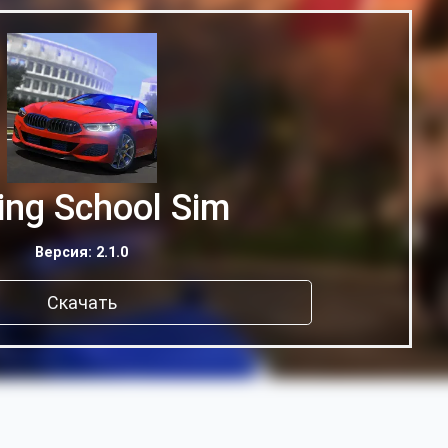
ing School Sim
Версия: 2.1.0
Скачать