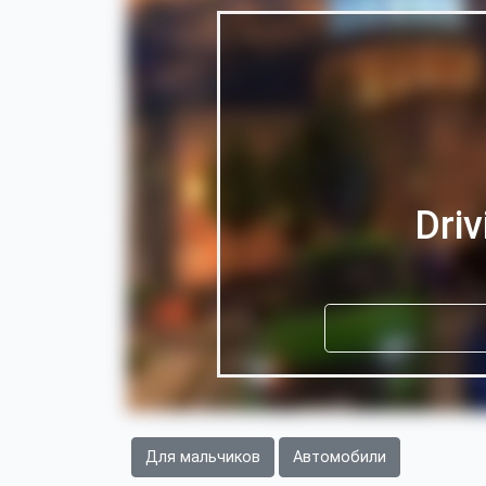
Driv
Для мальчиков
Автомобили