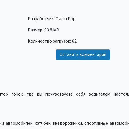
Разработчик: Ovidiu Pop
Размер: 93.8 MB
Количество загрузок: 62
Оставить комментарий
лятор гонок, где вы почувствуете себя водителем настоя
и автомобилей: хэтчбек, внедорожники, спортивные автомоби