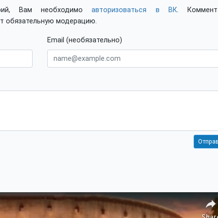
арий, Вам необходимо
авторизоваться в ВК
. Коммент
ят обязательную модерацию.
Email (необязательно)