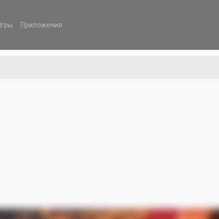
Игры
Приложения