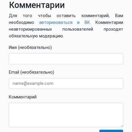
Комментарии
Для того чтобы оставить комментарий, Вам
необходимо
авторизоваться в ВК
. Комментарии
неавторизированных пользователей проходят
обязательную модерацию.
Имя (необязательно)
Email (необязательно)
Комментарий