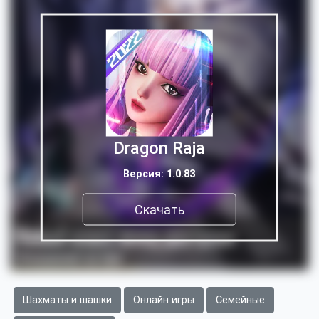
Dragon Raja
Версия: 1.0.83
Скачать
Шахматы и шашки
Онлайн игры
Семейные