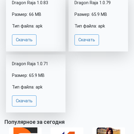
Dragon Raja 1.0.83
Dragon Raja 1.0.79
Размер: 66 MB
Размер: 65.9 MB
Тип файла: apk
Тип файла: apk
Скачать
Скачать
Dragon Raja 1.0.71
Размер: 65.9 MB
Тип файла: apk
Скачать
Популярное за сегодня