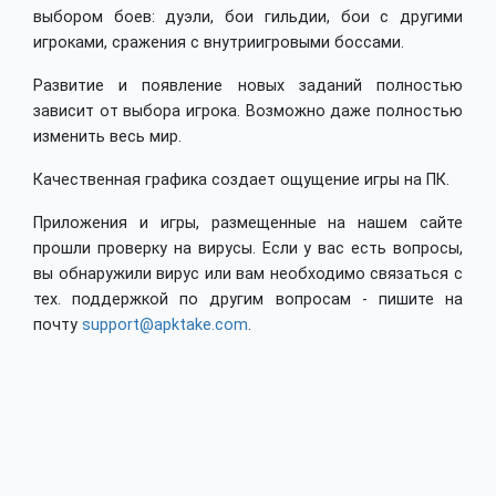
выбором боев: дуэли, бои гильдии, бои с другими
игроками, сражения с внутриигровыми боссами.
Развитие и появление новых заданий полностью
зависит от выбора игрока. Возможно даже полностью
изменить весь мир.
Качественная графика создает ощущение игры на ПК.
Приложения и игры, размещенные на нашем сайте
прошли проверку на вирусы. Если у вас есть вопросы,
вы обнаружили вирус или вам необходимо связаться с
тех. поддержкой по другим вопросам - пишите на
почту
support@apktake.com
.