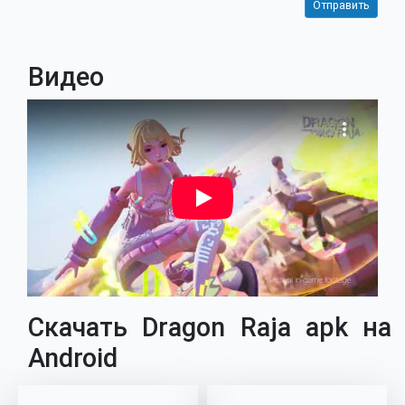
Видео
Скачать Dragon Raja apk на
Android