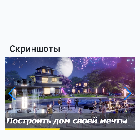
Скриншоты