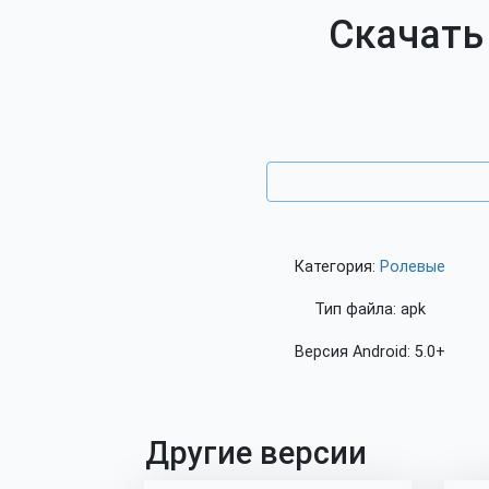
Скачать 
Категория:
Ролевые
Тип файла: apk
Версия Android: 5.0+
Другие версии