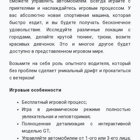
сможете управлять автомобилем. Всегда играйте с
приятелями и наслаждайтесь игровым процессом. У
вас абсолютно новая спортивная машина, которая
быстро ездит, и вы будете получать бесконечное
удовольствие. Исследуйте различные локации с
городами, делайте крутой тюнинг, трюки, возите
красивых девчонок. Это и многое другое будет
доступно в представленном игровом мире.
Возьмите на себя роль опытного водителя, который
без проблем сделает уникальный дрифт и прокатиться
с ветерком!
Игровые особенности
Бесплатный игровой процесс;
Игра в динамическом режиме полностью
увлекательная и неповторимая;
Полноценная детализация с интерактивной
моделью GT;
Управляйте автомобилем от 1-ого или 3-его лица;