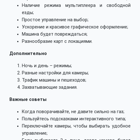
Наличие режима мультиплеера и свободной
езды;
Простое управление на выбор;
Ускорение и красивое графическое оформление;
Машина будет повреждаться;
Разнообразие карт с локациями.
Дополнительно
Ночь и день – режимы;
Разные настройки для камеры;
Трафик машины и пешеходов;
Захватывающие задания.
Важные советы
Когда поворачивайте, не давите сильно на газ;
Пользуйтесь подсказками интерактивного типа;
Переключайте камеры, чтобы выбирать удобное
управление;