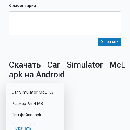
Комментарий
Скачать Car Simulator McL
apk на Android
Car Simulator McL 1.3
Размер: 96.4 MB
Тип файла: apk
Скачать