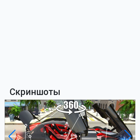
Скриншоты