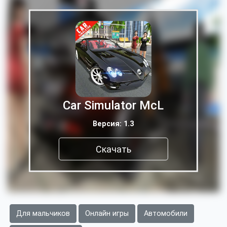
Car Simulator McL
Версия: 1.3
Скачать
Для мальчиков
Онлайн игры
Автомобили