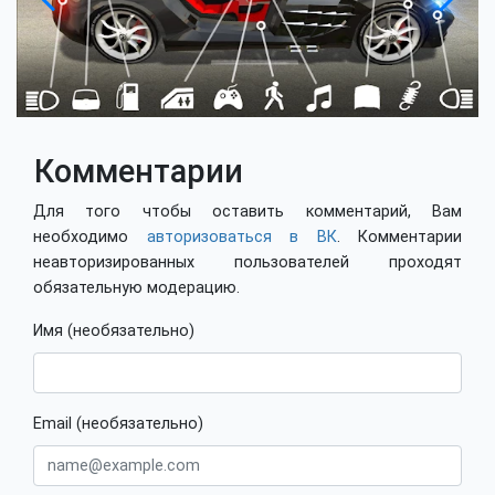
Комментарии
Для того чтобы оставить комментарий, Вам
необходимо
авторизоваться в ВК
. Комментарии
неавторизированных пользователей проходят
обязательную модерацию.
Имя (необязательно)
Email (необязательно)