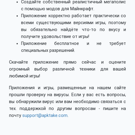
Создайте собственный реалистичный мегаполис
с помощью модов для Майнкрафт.
Приложение корректно работает практически со
всеми существующими версиями игры, поэтому
вы обязательно найдёте что-то по вкусу и
получите удовольствие от игры!
Приложение бесплатное и не требует
специальных разрешений.
Скачайте приложение прямо сейчас и оцените
огромный выбор различной техники для вашей
любимой игры!
Приложения и игры, размещенные на нашем сайте
прошли проверку на вирусы. Если у вас есть вопросы,
вы обнаружили вирус или вам необходимо связаться с
тех. поддержкой по другим вопросам - пишите на
почту
support@apktake.com
.