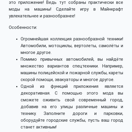
это приложение! Ведь тут собраны практически все
моды на машины! Сделайте игру в Майнкрафт
увлекательнее и разнообразнее!
Особенности:
Огромнейшая коллекция разнообразной техники!
Автомобили, мотоциклы, вертолеты, самолёты и
многое другое.
Помимо привычных автомобилей, вы найдёте
множество вариантов спецтехники. Например,
машины полицейской и пожарной службы, кареты
скорой помощи, эвакуаторы и многое другое.
Одной из функций приложения является
декоративная. С помощью этого мода вы
сможете оживить свой современный город,
добавив на его улицы различные машины и
технику. Заполните дороги и парковки,
оборудуйте городские службы, пусть ваш город
станет активным!