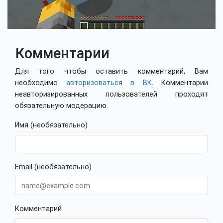
Комментарии
Для того чтобы оставить комментарий, Вам
необходимо
авторизоваться в ВК
. Комментарии
неавторизированных пользователей проходят
обязательную модерацию.
Имя (необязательно)
Email (необязательно)
Комментарий