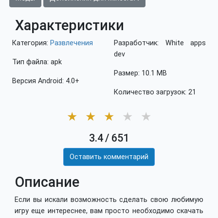
Характеристики
Категория:
Развлечения
Разработчик: White apps
dev
Тип файла: apk
Размер: 10.1 MB
Версия Android: 4.0+
Количество загрузок: 21
★
★
★
★
★
3.4
/
651
Оставить комментарий
Описание
Если вы искали возможность сделать свою любимую
игру еще интереснее, вам просто необходимо скачать