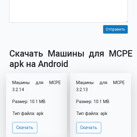
Скачать Машины для MCPE
apk на Android
Машины для MCPE
Машины для MCPE
3.2.14
3.2.13
Размер: 10.1 MB
Размер: 10.1 MB
Тип файла: apk
Тип файла: apk
Скачать
Скачать