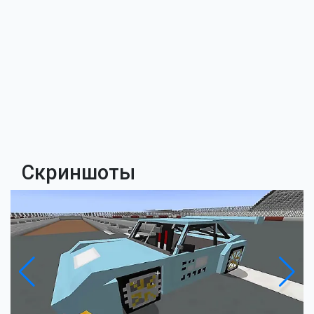
Скриншоты