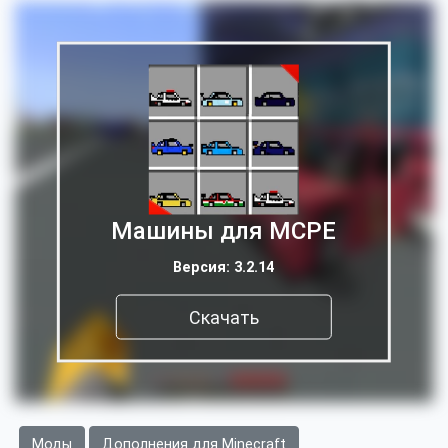
Машины для MCPE
Версия: 3.2.14
Скачать
Моды
Дополнения для Minecraft