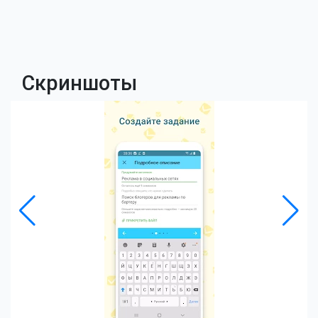
Скриншоты