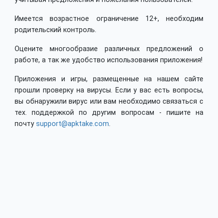
Имеется возрастное ограничение 12+, необходим
родительский контроль.
Оцените многообразие различных предложений о
работе, а так же удобство использования приложения!
Приложения и игры, размещенные на нашем сайте
прошли проверку на вирусы. Если у вас есть вопросы,
вы обнаружили вирус или вам необходимо связаться с
тех. поддержкой по другим вопросам - пишите на
почту
support@apktake.com
.