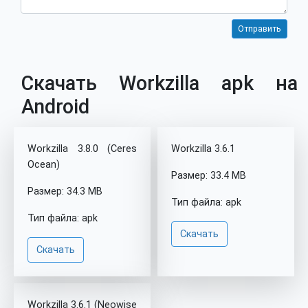
Скачать Workzilla apk на
Android
Workzilla 3.8.0 (Ceres
Workzilla 3.6.1
Ocean)
Размер: 33.4 MB
Размер: 34.3 MB
Тип файла: apk
Тип файла: apk
Скачать
Скачать
Workzilla 3.6.1 (Neowise