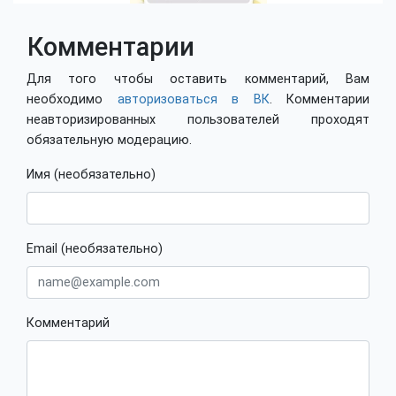
Комментарии
Для того чтобы оставить комментарий, Вам
необходимо
авторизоваться в ВК
. Комментарии
неавторизированных пользователей проходят
обязательную модерацию.
Имя (необязательно)
Email (необязательно)
Комментарий