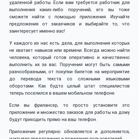
удаленной работы. Если вам требуется работник для
выполнения каких-либо поручений, его вы тоже
сможете найти с помощью приложения. Изучайте
предложения от заказчиков и выбирайте то, что
заинтересует именно вас!
У каждого из нас есть дела, для выполнения которых
не хватает навыков или времени. Всегда можно найти
человека, который готов оперативно и качественно
выполнить их за вас. Поручения могут быть самыми
разнообразными, от покупки билетов на мероприятие
до перевода текста со сложными языковыми
оборотами. Как будто целый штат специалистов
теперь поселился в вашем мобильном телефоне.
Если вы фрилансер, то просто установите это
приложение и множество заказов для работы на дому
будут приходить прямо на ваш телефон.
Приложение регулярно обновляется и дополняется,
учитывая предложения и пожелания пользователей.