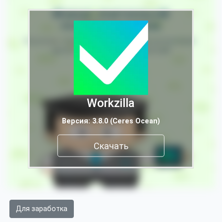
Workzilla
Версия: 3.8.0 (Ceres Ocean)
Скачать
Для заработка