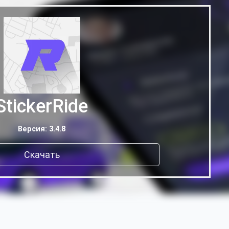
StickerRide
Версия: 3.4.8
Скачать