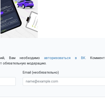
арий, Вам необходимо
авторизоваться в ВК
. Коммент
ят обязательную модерацию.
Email (необязательно)