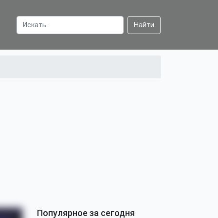
Найти
Популярное за сегодня