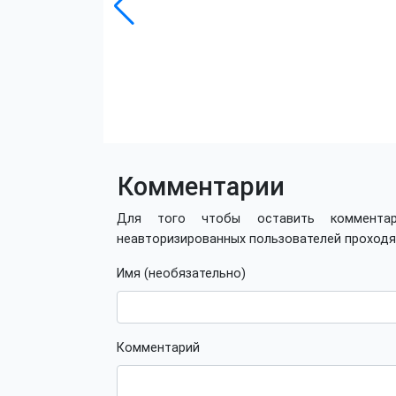
Комментарии
Для того чтобы оставить коммент
неавторизированных пользователей проход
Имя (необязательно)
Комментарий