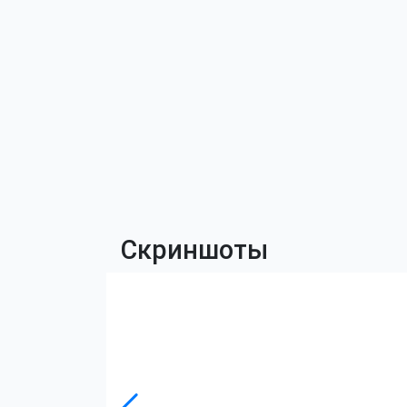
Скриншоты