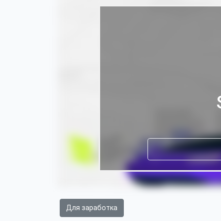
Для заработка