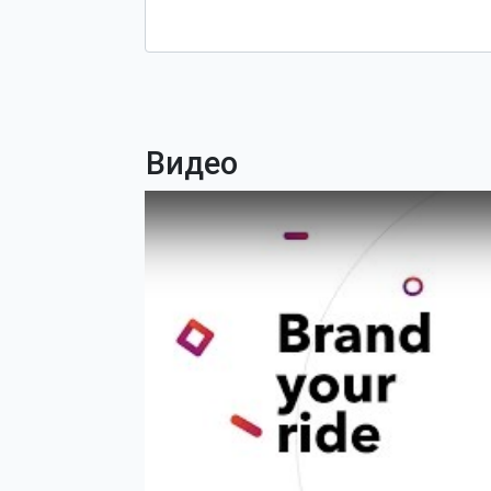
Видео