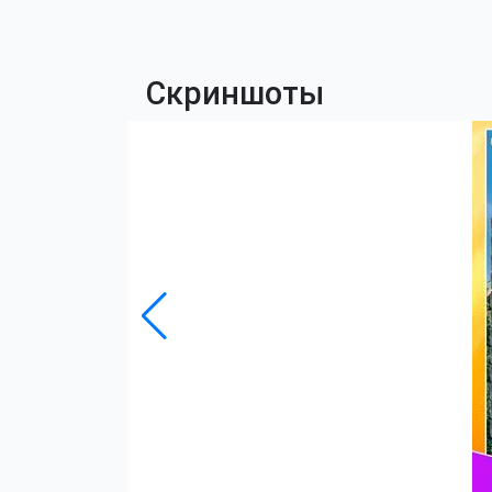
Скриншоты