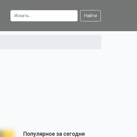
Найти
Популярное за сегодня