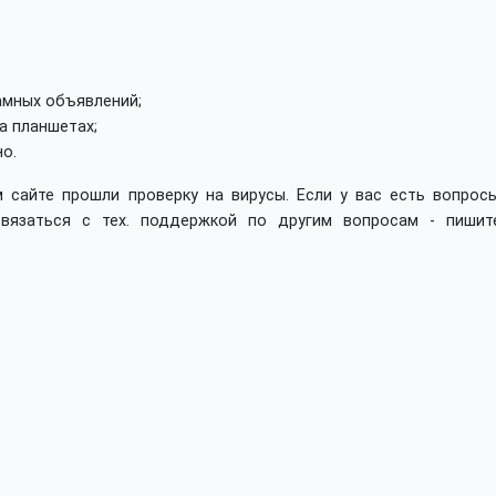
амных объявлений;
а планшетах;
о.
 сайте прошли проверку на вирусы. Если у вас есть вопросы
вязаться с тех. поддержкой по другим вопросам - пишит