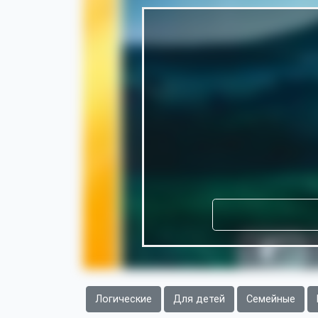
Логические
Для детей
Семейные