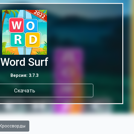
Word Surf
Версия: 3.7.3
Скачать
Кроссворды