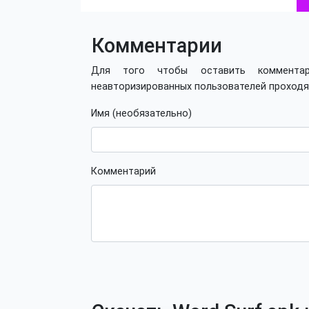
Комментарии
Для того чтобы оставить коммент
неавторизированных пользователей проход
Имя (необязательно)
Комментарий