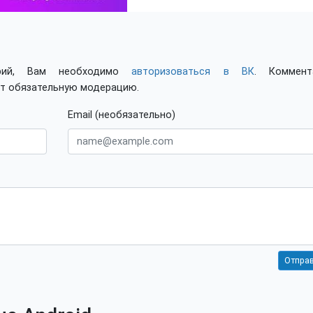
арий, Вам необходимо
авторизоваться в ВК
. Коммент
ят обязательную модерацию.
Email (необязательно)