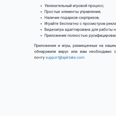
Увлекательный игровой процесс;
Простые элементы управления;
Наличие подарков-сюрпризов;
Играйте бесплатно с просмотром рекл
Видеоигра адаптирована для работы н
Приложение полностью русифицирован
Приложения и игры, размещенные на нашем
обнаружили вирус или вам необходимо с
почту
support@apktake.com
.