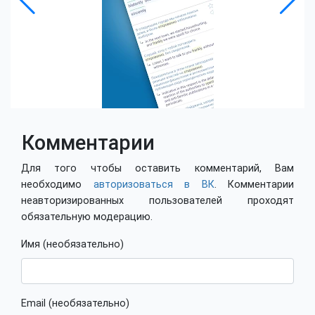
Комментарии
Для того чтобы оставить комментарий, Вам
необходимо
авторизоваться в ВК
. Комментарии
неавторизированных пользователей проходят
обязательную модерацию.
Имя (необязательно)
Email (необязательно)