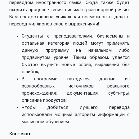
переводом иностранного языка. Сюда также будет
входить процесс чтения, письма с разговорной речью.
Вам предоставлена уникальная возможность делать
перевод миллионов слов с выражениями!
Студенты с преподавателями, бизнесмены и
остальная категория людей могут применять
данную программу на начальном либо
продвинутом уровне. Таким образом, удается
быстро выучить новые слова, выражения без
ошибок;
В программе находятся данные из
разнообразных источников реального
происхождения: документация, субтитры,
описание продуктов;
Чтобы добиться лучшего перевода
использовали мощный алгоритм информации с
машинным обучением.
Контекст