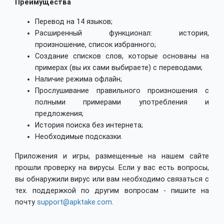
Преимущества
Перевод на 14 языков;
Расширенный функционал: история,
произношение, список избранного;
Создание списков слов, которые основаны на
примерах (вы их сами выбираете) с переводами;
Наличие режима офлайн;
Прослушивание правильного произношения с
полными примерами употребления и
предложения;
История поиска без интернета;
Необходимые подсказки.
Приложения и игры, размещенные на нашем сайте
прошли проверку на вирусы. Если у вас есть вопросы,
вы обнаружили вирус или вам необходимо связаться с
тех. поддержкой по другим вопросам - пишите на
почту
support@apktake.com
.