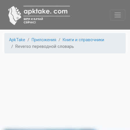
ApkTake
Приложения
Книги и справочники
Reverso переводной словарь