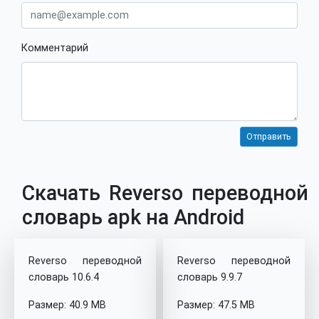
Комментарий
Скачать Reverso переводной
словарь apk на Android
Reverso переводной
Reverso переводной
словарь 10.6.4
словарь 9.9.7
Размер: 40.9 MB
Размер: 47.5 MB