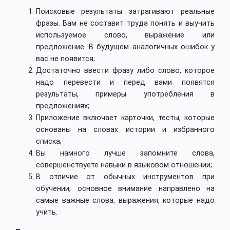
Поисковые результаты затрагивают реальные
фразы. Вам не составит труда понять и выучить
используемое слово, выражение или
предложение. В будущем аналогичных ошибок у
вас не появится;
Достаточно ввести фразу либо слово, которое
надо перевести и перед вами появятся
результаты, примеры употребления в
предложениях;
Приложение включает карточки, тесты, которые
основаны на словах истории и избранного
списка;
Вы намного лучше запомните слова,
совершенствуете навыки в языковом отношении;
В отличие от обычных инструментов при
обучении, основное внимание направлено на
самые важные слова, выражения, которые надо
учить.