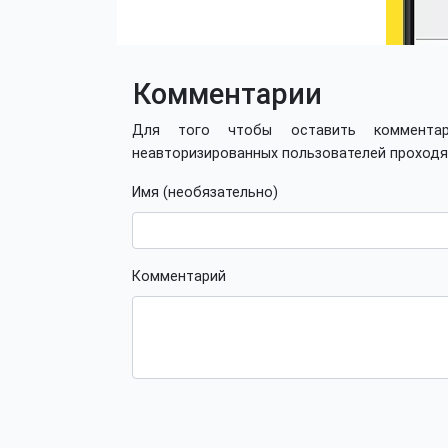
Комментарии
Для того чтобы оставить коммент
неавторизированных пользователей проход
Имя (необязательно)
Комментарий