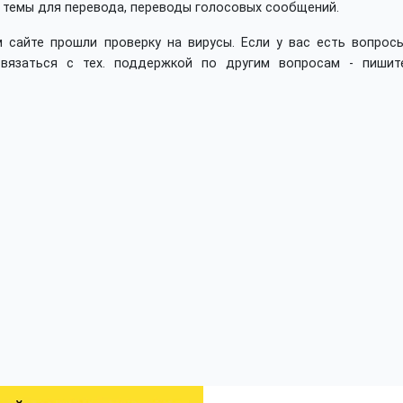
 темы для перевода, переводы голосовых сообщений.
 сайте прошли проверку на вирусы. Если у вас есть вопросы
вязаться с тех. поддержкой по другим вопросам - пишит