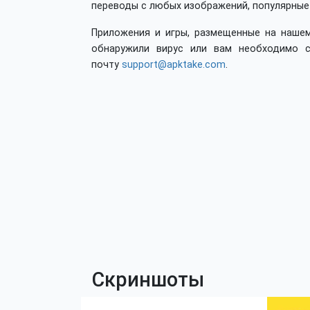
переводы с любых изображений, популярные
Приложения и игры, размещенные на нашем
обнаружили вирус или вам необходимо с
почту
support@apktake.com
.
Скриншоты