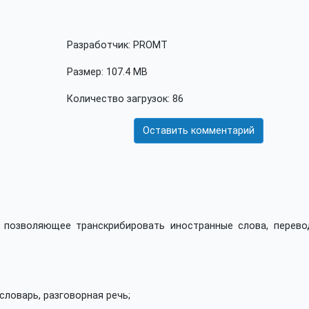
Разработчик: PROMT
Размер: 107.4 MB
Количество загрузок: 86
Оставить комментарий
, позволяющее транскрибировать иностранные слова, перево
словарь, разговорная речь;