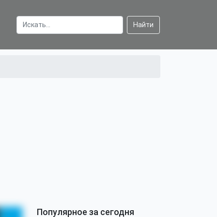
Найти
Популярное за сегодня