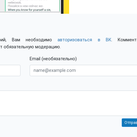
арий, Вам необходимо
авторизоваться в ВК
. Коммент
ят обязательную модерацию.
Email (необязательно)