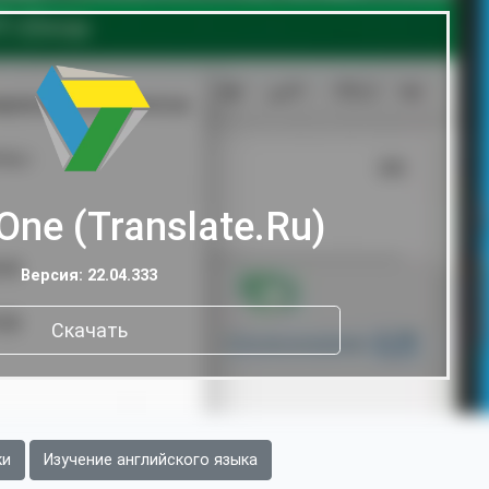
ne (Translate.Ru)
Версия: 22.04.333
Скачать
ки
Изучение английского языка