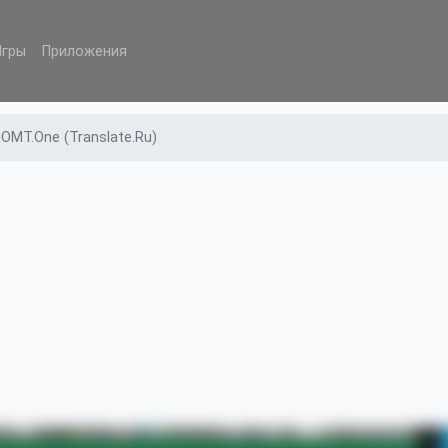
Игры
Приложения
OMT.One (Translate.Ru)