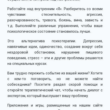
Работайте над внутренним «Я». Разберитесь со всеми
чувствами: стеснительность, агрессия,
разочарованность, тревога, боязнь, вина, зависть и
т.д. Выполняйте различные упражнения, чтобы ваше
психологическое состояние становилось лучше.
Это альтернатива психотерапии. Депрессия,
навязчивые идеи, одиночество, создание вокруг себя
нездоровой обстановки, нарушение пищевого
поведения, стресс – эти и другие проблемы решаются
на специальных курсах.
Вам трудно пережить событие из вашей жизни? Хотите
с кем-то поговорить, но не можете найти
собеседника? Посетите раздел скорой помощи и
откройте терапевтический чат, чтобы начать диалог с
экспертом, который выслушает вашу проблему.
Приложения и игры, размещенные на нашем сайте