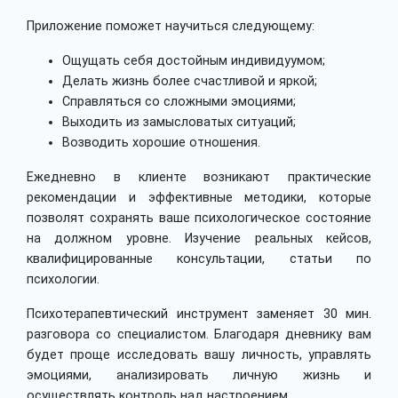
Приложение поможет научиться следующему:
Ощущать себя достойным индивидуумом;
Делать жизнь более счастливой и яркой;
Справляться со сложными эмоциями;
Выходить из замысловатых ситуаций;
Возводить хорошие отношения.
Ежедневно в клиенте возникают практические
рекомендации и эффективные методики, которые
позволят сохранять ваше психологическое состояние
на должном уровне. Изучение реальных кейсов,
квалифицированные консультации, статьи по
психологии.
Психотерапевтический инструмент заменяет 30 мин.
разговора со специалистом. Благодаря дневнику вам
будет проще исследовать вашу личность, управлять
эмоциями, анализировать личную жизнь и
осуществлять контроль над настроением.