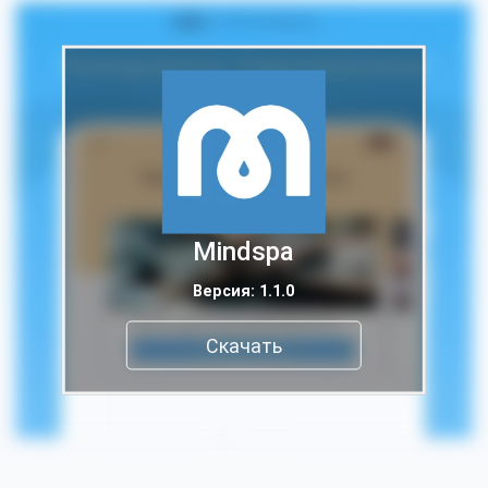
Mindspa
Версия: 1.1.0
Скачать