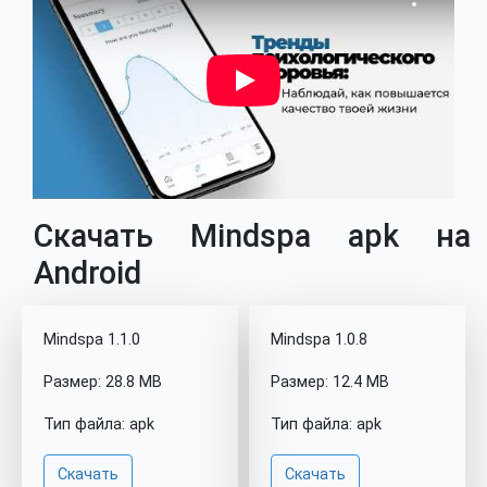
Скачать Mindspa apk на
Android
Mindspa 1.1.0
Mindspa 1.0.8
Размер: 28.8 MB
Размер: 12.4 MB
Тип файла: apk
Тип файла: apk
Скачать
Скачать