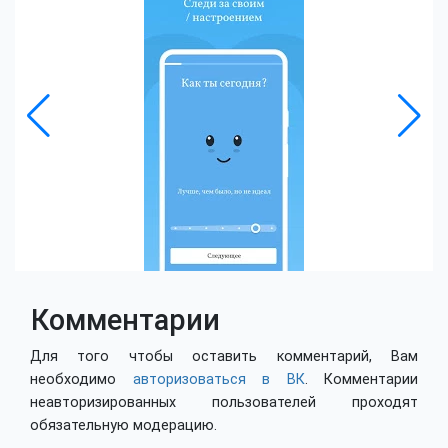
Комментарии
Для того чтобы оставить комментарий, Вам
необходимо
авторизоваться в ВК
. Комментарии
неавторизированных пользователей проходят
обязательную модерацию.