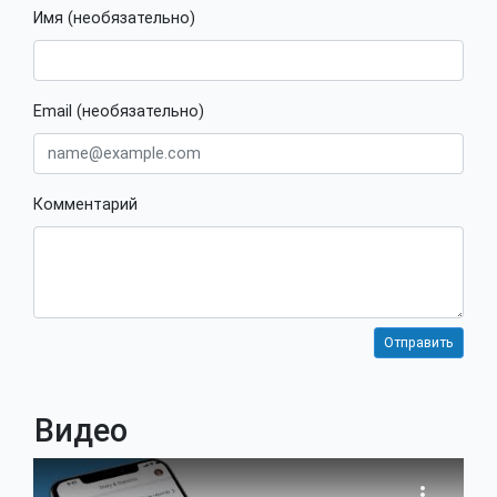
Имя (необязательно)
Email (необязательно)
Комментарий
Видео