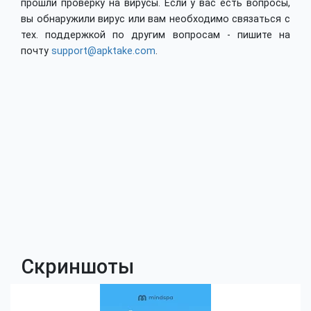
прошли проверку на вирусы. Если у вас есть вопросы,
вы обнаружили вирус или вам необходимо связаться с
тех. поддержкой по другим вопросам - пишите на
почту
support@apktake.com
.
Скриншоты