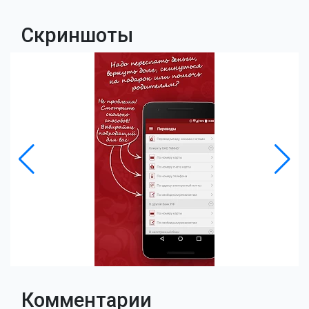
Скриншоты
Комментарии