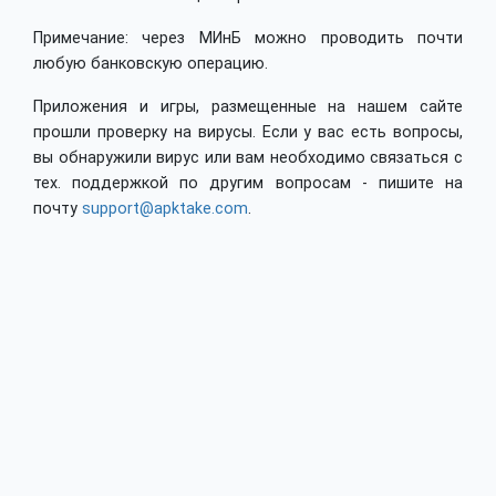
Примечание: через МИнБ можно проводить почти
любую банковскую операцию.
Приложения и игры, размещенные на нашем сайте
прошли проверку на вирусы. Если у вас есть вопросы,
вы обнаружили вирус или вам необходимо связаться с
тех. поддержкой по другим вопросам - пишите на
почту
support@apktake.com
.