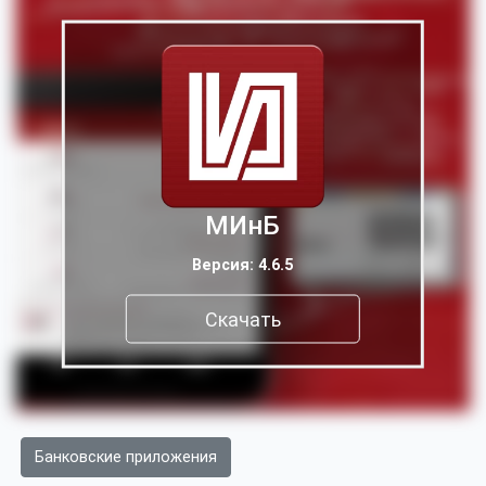
МИнБ
Версия: 4.6.5
Скачать
Банковские приложения