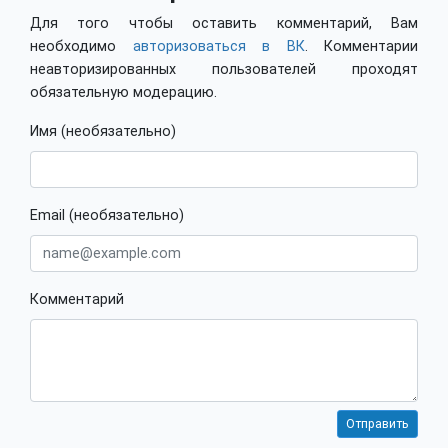
Для того чтобы оставить комментарий, Вам
необходимо
авторизоваться в ВК
. Комментарии
неавторизированных пользователей проходят
обязательную модерацию.
Имя (необязательно)
Email (необязательно)
Комментарий