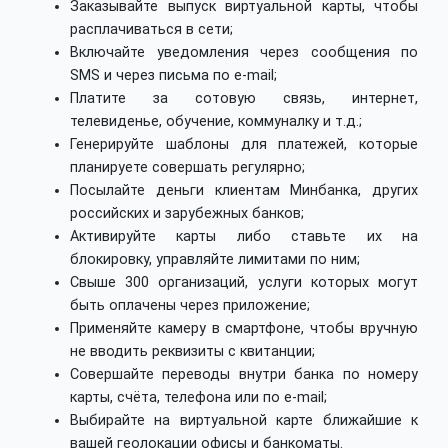
Заказывайте выпуск виртуальной карты, чтобы
расплачиваться в сети;
Включайте уведомления через сообщения по
SMS и через письма по e-mail;
Платите за сотовую связь, интернет,
телевиденье, обучение, коммуналку и т.д.;
Генерируйте шаблоны для платежей, которые
планируете совершать регулярно;
Посылайте деньги клиентам Минбанка, других
российских и зарубежных банков;
Активируйте карты либо ставьте их на
блокировку, управляйте лимитами по ним;
Свыше 300 организаций, услуги которых могут
быть оплачены через приложение;
Применяйте камеру в смартфоне, чтобы вручную
не вводить реквизиты с квитанции;
Совершайте переводы внутри банка по номеру
карты, счёта, телефона или по e-mail;
Выбирайте на виртуальной карте ближайшие к
вашей геолокации офисы и банкоматы.