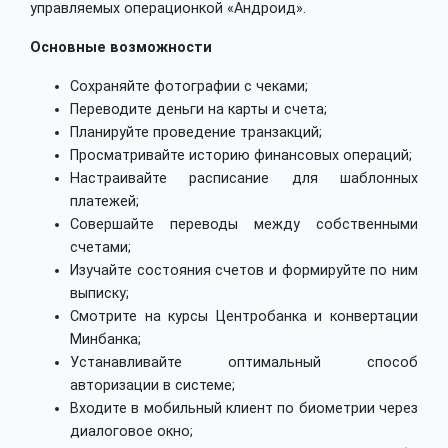
управляемых операционкой «Андроид».
Основные возможности
Сохраняйте фотографии с чеками;
Переводите деньги на карты и счета;
Планируйте проведение транзакций;
Просматривайте историю финансовых операций;
Настраивайте расписание для шаблонных
платежей;
Совершайте переводы между собственными
счетами;
Изучайте состояния счетов и формируйте по ним
выписку;
Смотрите на курсы Центробанка и конвертации
Минбанка;
Устанавливайте оптимальный способ
авторизации в системе;
Входите в мобильный клиент по биометрии через
диалоговое окно;