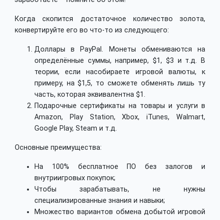
Когда скопится достаточное количество золота,
конвертируйте его во что-то из следующего:
Доллары в PayPal. Монеты обмениваются на
определённые суммы, например, $1, $3 и т.д. В
теории, если насобираете игровой валюты, к
примеру, на $1,5, то сможете обменять лишь ту
часть, которая эквивалентна $1.
Подарочные сертификаты на товары и услуги в
Amazon, Play Station, Xbox, iTunes, Walmart,
Google Play, Steam и т.д.
Основные преимущества:
На 100% бесплатное ПО без залогов и
внутриигровых покупок;
Чтобы зарабатывать, не нужны
специализированные знания и навыки;
Множество вариантов обмена добытой игровой