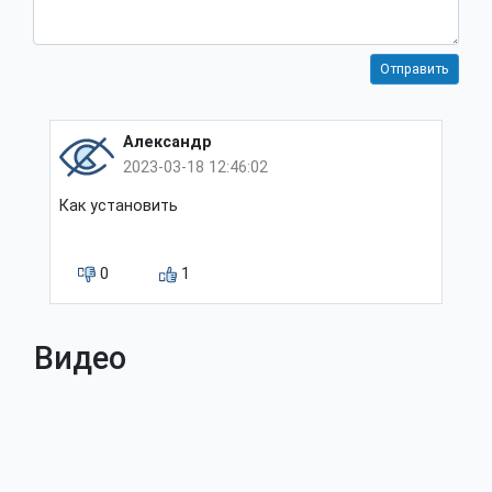
Александр
2023-03-18 12:46:02
Как установить
0
1
Видео