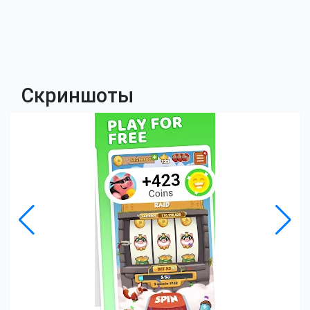
Скриншоты