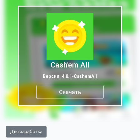
Cash'em All
Версия: 4.8.1-CashemAll
Скачать
Для заработка