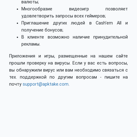
валюты;
Многообразие видеоигр позволяет
удовлетворить запросы всех геймеров;
Приглашение других людей в Cash'em All и
получение бонусов;
В клиенте возможно наличие принудительной
рекламы.
Приложения и игры, размещенные на нашем сайте
прошли проверку на вирусы. Если у вас есть вопросы,
вы обнаружили вирус или вам необходимо связаться с
тех. поддержкой по другим вопросам - пишите на
почту
support@apktake.com
.