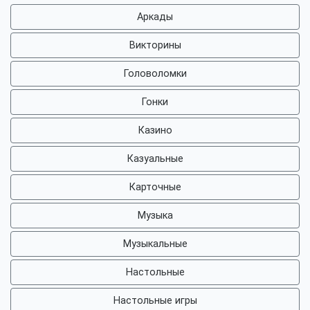
Аркады
Викторины
Головоломки
Гонки
Казино
Казуальные
Карточные
Музыка
Музыкальные
Настольные
Настольные игры