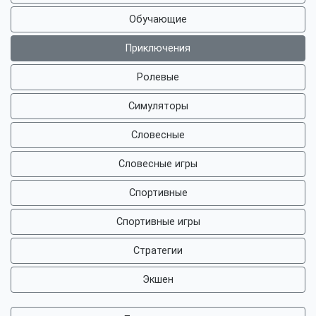
Обучающие
Приключения
Ролевые
Симуляторы
Словесные
Словесные игры
Спортивные
Спортивные игры
Стратегии
Экшен