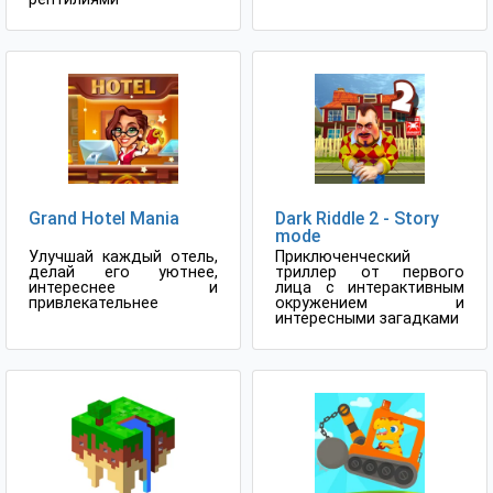
Grand Hotel Mania
Dark Riddle 2 - Story
mode
Улучшай каждый отель,
Приключенческий
делай его уютнее,
триллер от первого
интереснее и
лица с интерактивным
привлекательнее
окружением и
интересными загадками