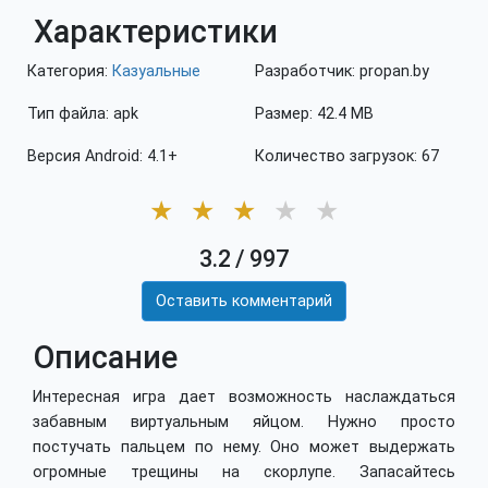
Характеристики
Категория:
Казуальные
Разработчик: propan.by
Тип файла: apk
Размер: 42.4 MB
Версия Android: 4.1+
Количество загрузок: 67
★
★
★
★
★
3.2
/
997
Оставить комментарий
Описание
Интересная игра дает возможность наслаждаться
забавным виртуальным яйцом. Нужно просто
постучать пальцем по нему. Оно может выдержать
огромные трещины на скорлупе. Запасайтесь