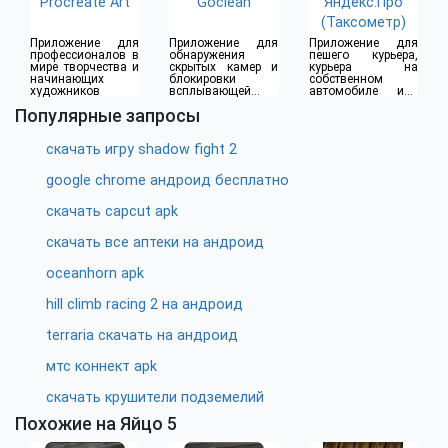
Procreate Art
Goclean
Яндекс.Про
(Таксометр)
Приложение для
Приложение для
Приложение для
профессионалов в
обнаружения
пешего курьера,
мире творчества и
скрытых камер и
курьера на
начинающих
блокировки
собственном
художников
всплывающей
автомобиле или
рекламы
водителя такси
Популярные запросы
скачать игру shadow fight 2
google chrome андроид бесплатно
скачать capcut apk
скачать все аптеки на андроид
oceanhorn apk
hill climb racing 2 на андроид
terraria скачать на андроид
мтс коннект apk
скачать крушители подземелий
Похожие на Яйцо 5