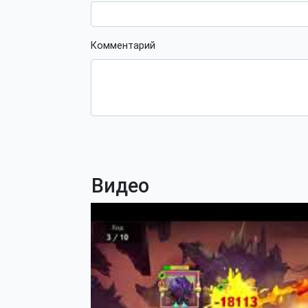
Комментарий
Видео