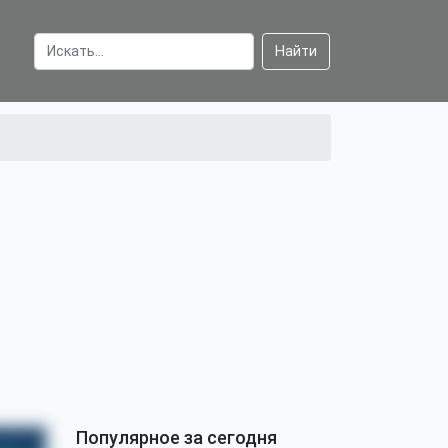
Найти
Популярное за сегодня