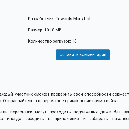
Разработчик: Towards Mars Ltd
Размер: 101.8 MB
Количество загрузок: 16
Оставить комментарий
 каждый участник сможет проверить свои способности совмест
а. Отправляйтесь в невероятное приключение прямо сейчас.
ведь персонажи могут проходить подземелья даже без ва
ько иногда заходить в приложение и забирать накопле