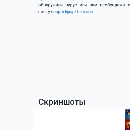
обнаружили вирус или вам необходимо с
почту
support@apktake.com
.
Скриншоты