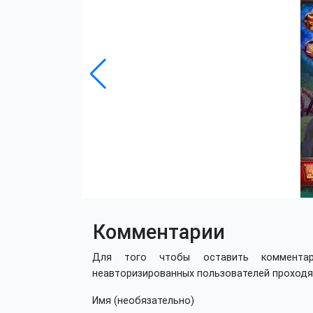
Комментарии
Для того чтобы оставить коммент
неавторизированных пользователей проход
Имя (необязательно)