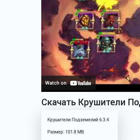
Скачать Крушители Под
Крушители Подземелий 6.3.4
Размер: 101.8 MB