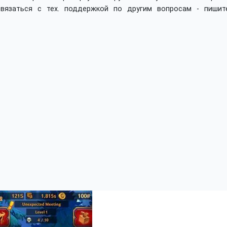
вязаться с тех. поддержкой по другим вопросам - пишит