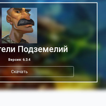
ели Подземелий
Версия: 6.3.4
Скачать