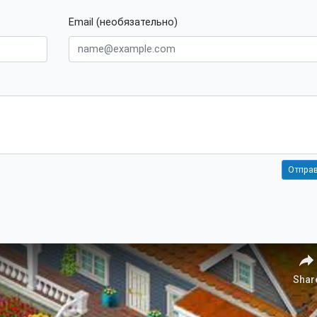
Email (необязательно)