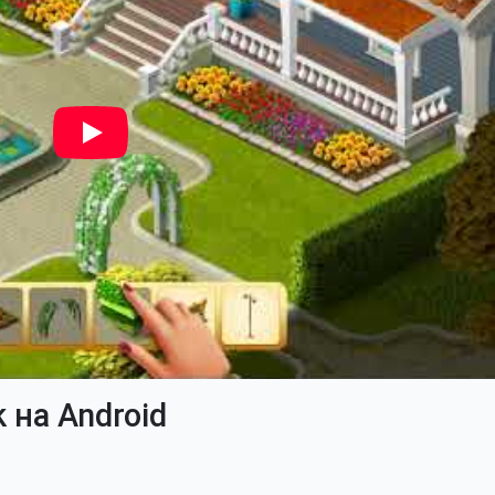
 на Android