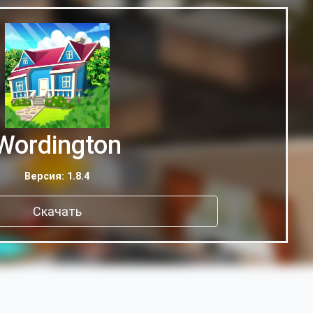
Wordington
Версия: 1.8.4
Скачать