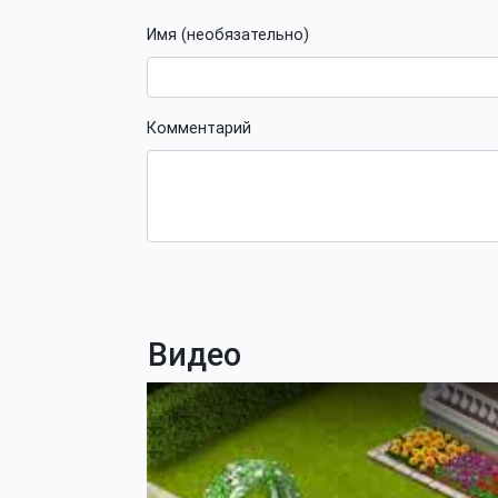
Имя (необязательно)
Комментарий
Видео