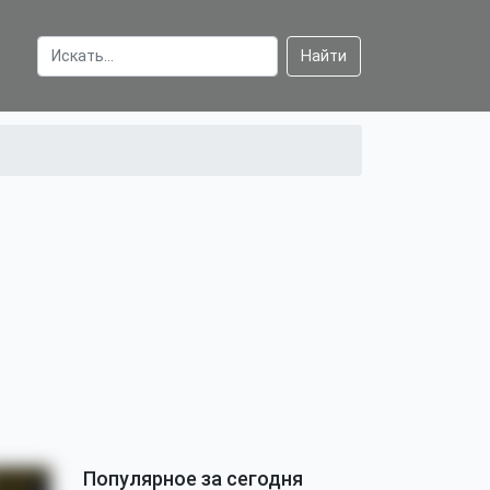
Найти
Популярное за сегодня