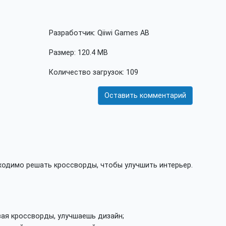
Разработчик: Qiiwi Games AB
Размер: 120.4 MB
Количество загрузок: 109
Оставить комментарий
бходимо решать кроссворды, чтобы улучшить интерьер.
вая кроссворды, улучшаешь дизайн;