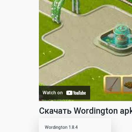
Скачать Wordington apk
Wordington 1.8.4