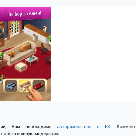
арий, Вам необходимо
авторизоваться в ВК
. Коммент
ят обязательную модерацию.