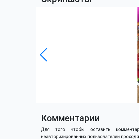
Комментарии
Для того чтобы оставить коммент
неавторизированных пользователей проход