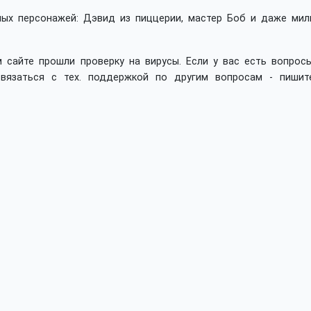
ных персонажей: Дэвид из пиццерии, мастер Боб и даже мил
 сайте прошли проверку на вирусы. Если у вас есть вопросы
вязаться с тех. поддержкой по другим вопросам - пишит