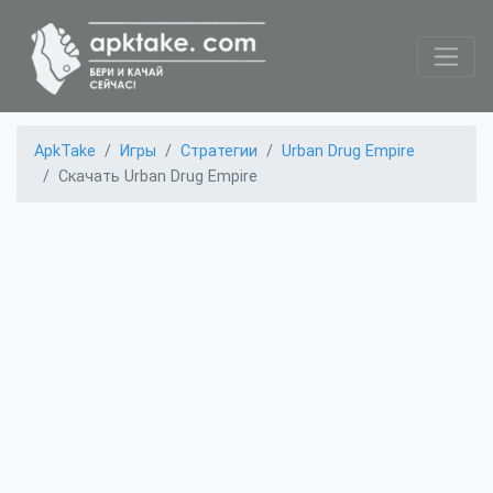
ApkTake
Игры
Стратегии
Urban Drug Empire
Скачать Urban Drug Empire