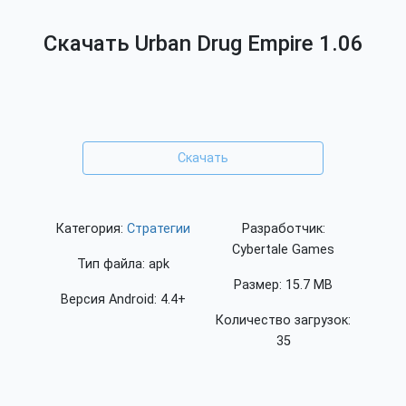
Скачать Urban Drug Empire 1.06
Скачать
Категория:
Стратегии
Разработчик:
Cybertale Games
Тип файла: apk
Размер: 15.7 MB
Версия Android: 4.4+
Количество загрузок:
35