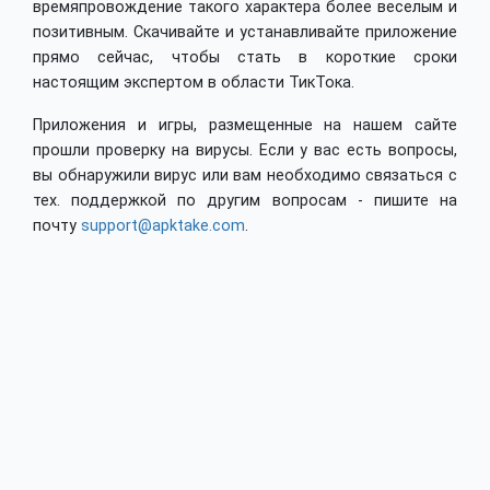
времяпровождение такого характера более веселым и
позитивным. Скачивайте и устанавливайте приложение
прямо сейчас, чтобы стать в короткие сроки
настоящим экспертом в области ТикТока.
Приложения и игры, размещенные на нашем сайте
прошли проверку на вирусы. Если у вас есть вопросы,
вы обнаружили вирус или вам необходимо связаться с
тех. поддержкой по другим вопросам - пишите на
почту
support@apktake.com
.