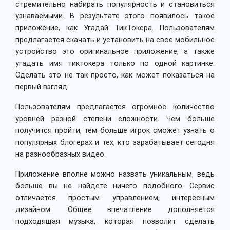
стремительно набирать популярность и становиться
узнаваемыми. В результате этого появилось такое
приложение, как Угадай ТикТокера. Пользователям
предлагается скачать и установить на свое мобильное
устройство это оригинальное приложение, а также
угадать имя тиктокера только по одной картинке.
Сделать это не так просто, как может показаться на
первый взгляд.
Пользователям предлагается огромное количество
уровней разной степени сложности. Чем больше
получится пройти, тем больше игрок сможет узнать о
популярных блогерах и тех, кто зарабатывает сегодня
на разнообразных видео.
Приложение вполне можно назвать уникальным, ведь
больше вы не найдете ничего подобного. Сервис
отличается простым управлением, интересным
дизайном. Общее впечатление дополняется
подходящая музыка, которая позволит сделать