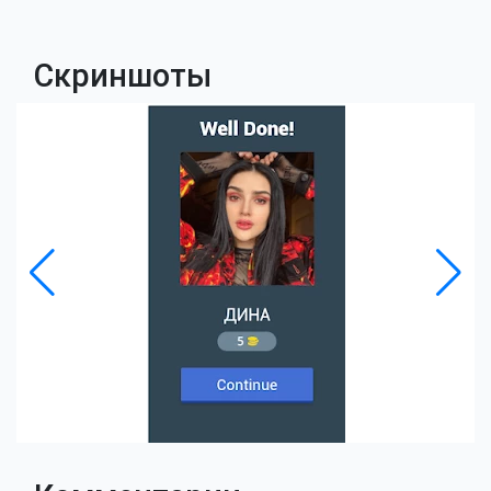
Скриншоты