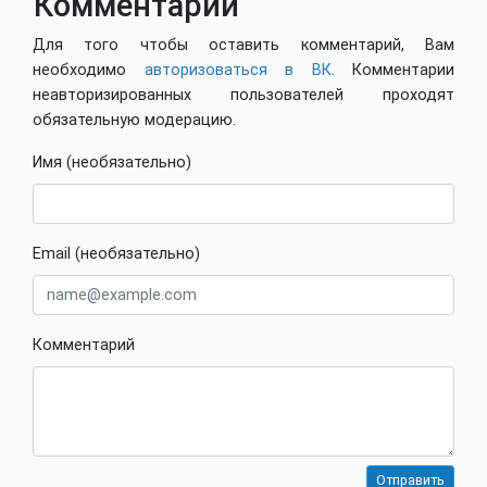
Комментарии
Для того чтобы оставить комментарий, Вам
необходимо
авторизоваться в ВК
. Комментарии
неавторизированных пользователей проходят
обязательную модерацию.
Имя (необязательно)
Email (необязательно)
Комментарий