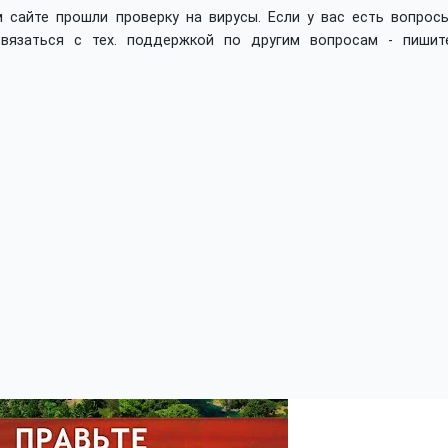
 сайте прошли проверку на вирусы. Если у вас есть вопросы
вязаться с тех. поддержкой по другим вопросам - пишит