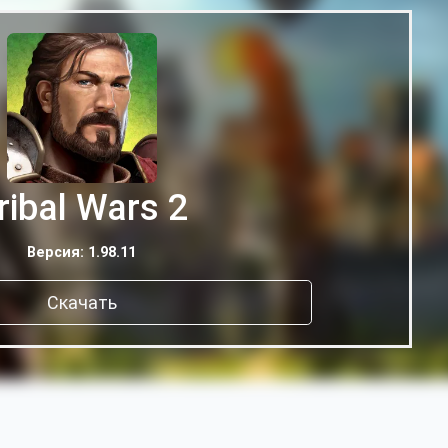
ribal Wars 2
Версия: 1.98.11
Скачать