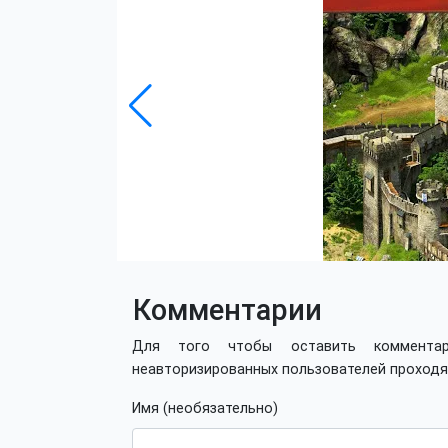
Комментарии
Для того чтобы оставить коммент
неавторизированных пользователей проход
Имя (необязательно)