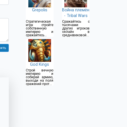
Grepolis
Война племён
- Tribal Wars
Стратегическая
Сражайтесь с
игра: стройте
тысячами
собственную
других игроков
империю и
онлайн в
сражайтесь с
средневековой
врагами
стратегии
God Kings
Строй вечную
империю и
собирай армию,
выходи на поля
сражений против
эпических
чудовищ