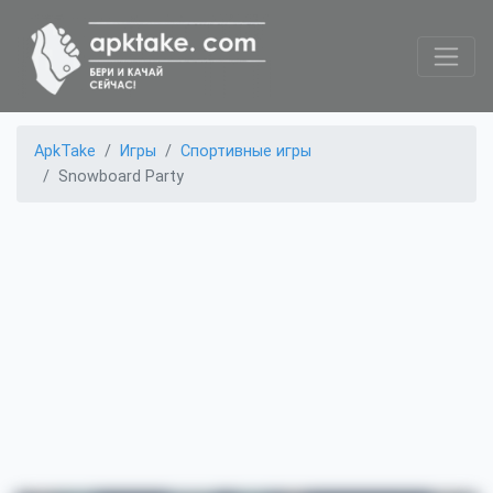
ApkTake
Игры
Спортивные игры
Snowboard Party