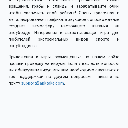
вращения, грабы и слайды и зарабатывайте очки,
чтобы увеличить свой рейтинг! Очень красочная и
детализированная графика, а звуковое сопровождение
создает атмосферу настоящего катания на
сноуборде. Интересная и захватывающая игра для
любителей экстремальных видов спорта и
сноубординга.
Приложения и игры, размещенные на нашем сайте
прошли проверку на вирусы. Если у вас есть вопросы,
вы обнаружили вирус или вам необходимо связаться с
тех. поддержкой по другим вопросам - пишите на
почту
support@apktake.com
.