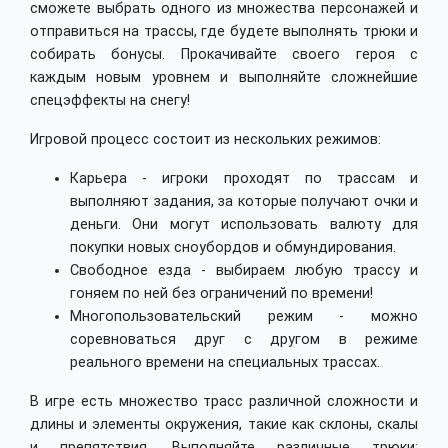
сможете выбрать одного из множества персонажей и
отправиться на трассы, где будете выполнять трюки и
собирать бонусы. Прокачивайте своего героя с
каждым новым уровнем и выполняйте сложнейшие
спецэффекты на снегу!
Игровой процесс состоит из нескольких режимов:
Карьера - игроки проходят по трассам и
выполняют задания, за которые получают очки и
деньги. Они могут использовать валюту для
покупки новых сноубордов и обмундирования.
Свободное езда - выбираем любую трассу и
гоняем по ней без ограничений по времени!
Многопользовательский режим - можно
соревноваться друг с другом в режиме
реального времени на специальных трассах.
В игре есть множество трасс различной сложности и
длины и элементы окружения, такие как склоны, скалы
и препятствия. Выполняйте различные трюки: