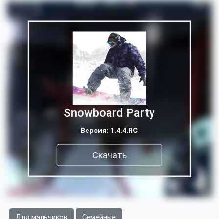
Snowboard Party
Версия: 1.4.4.RC
Скачать
Для мальчиков
Семейные