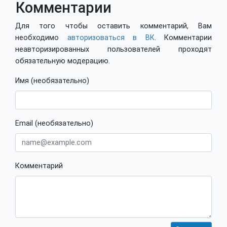
Комментарии
Для того чтобы оставить комментарий, Вам
необходимо
авторизоваться в ВК
. Комментарии
неавторизированных пользователей проходят
обязательную модерацию.
Имя (необязательно)
Email (необязательно)
Комментарий