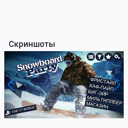
Скриншоты