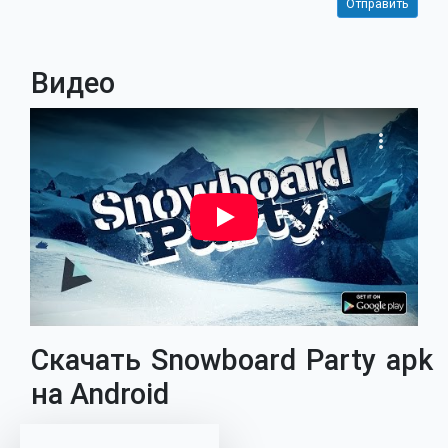
Видео
Скачать Snowboard Party apk
на Android