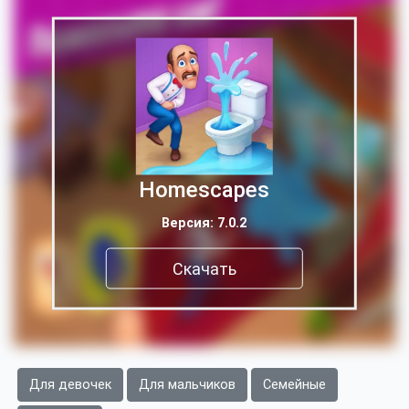
Homescapes
Версия: 7.0.2
Скачать
Для девочек
Для мальчиков
Семейные