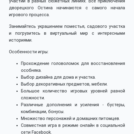
участии в разных сюжетных линиях. Все приключения
дворецкого Остина начинаются с самого начала
игрового процесса.
Занимайтесь украшением поместья, садового участка
и погрузитесь в виртуальный мир с интересными
историями.
Особенности игры:
Прохождение головоломок для восстановления
особняка.
Выбор дизайна для дома и участка.
Выбор декоративных предметов, мебели.
Большое количество игровых уровней разной
сложности.
Различные дополнения и усиления - бустеры,
комбинации, бонусы.
Множество персонажей и домашних питомцев.
Совместная игра в режиме онлайн в социальной
сети Facebook.