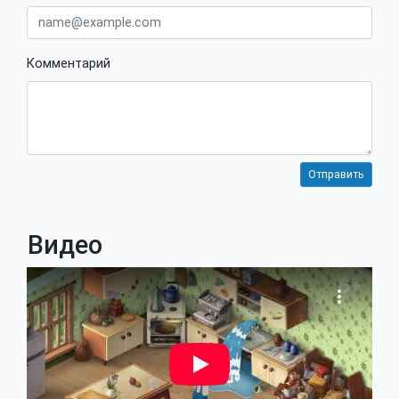
Комментарий
Видео