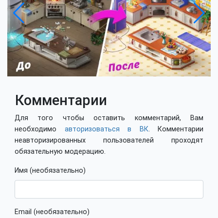
Комментарии
Для того чтобы оставить комментарий, Вам
необходимо
авторизоваться в ВК
. Комментарии
неавторизированных пользователей проходят
обязательную модерацию.
Имя (необязательно)
Email (необязательно)