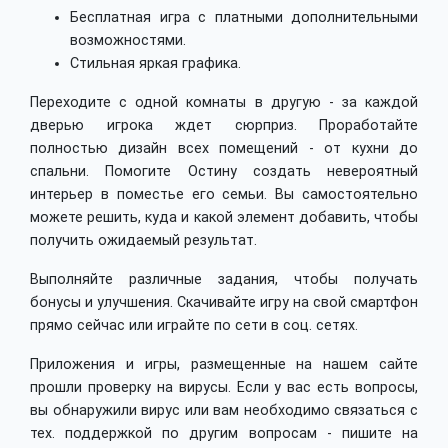
Бесплатная игра с платными дополнительными
возможностями.
Стильная яркая графика.
Переходите с одной комнаты в другую - за каждой
дверью игрока ждет сюрприз. Проработайте
полностью дизайн всех помещений - от кухни до
спальни. Помогите Остину создать невероятный
интерьер в поместье его семьи. Вы самостоятельно
можете решить, куда и какой элемент добавить, чтобы
получить ожидаемый результат.
Выполняйте различные задания, чтобы получать
бонусы и улучшения. Скачивайте игру на свой смартфон
прямо сейчас или играйте по сети в соц. сетях.
Приложения и игры, размещенные на нашем сайте
прошли проверку на вирусы. Если у вас есть вопросы,
вы обнаружили вирус или вам необходимо связаться с
тех. поддержкой по другим вопросам - пишите на