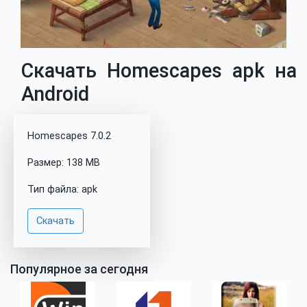
Скачать Homescapes apk на
Android
Homescapes 7.0.2
Размер: 138 MB
Тип файла: apk
Скачать
Популярное за сегодня