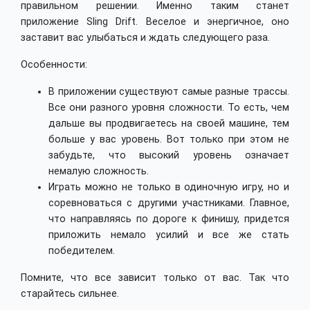
правильном решении. Именно таким станет
приложение Sling Drift. Веселое и энергичное, оно
заставит вас улыбаться и ждать следующего раза.
Особенности:
В приложении существуют самые разные трассы.
Все они разного уровня сложности. То есть, чем
дальше вы продвигаетесь на своей машине, тем
больше у вас уровень. Вот только при этом не
забудьте, что высокий уровень означает
немалую сложность.
Играть можно не только в одиночную игру, но и
соревноваться с другими участниками. Главное,
что направляясь по дороге к финишу, придется
приложить немало усилий и все же стать
победителем.
Помните, что все зависит только от вас. Так что
старайтесь сильнее.