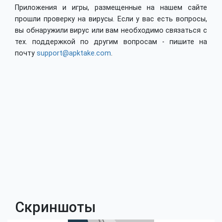
Приложения и игры, размещенные на нашем сайте
прошли проверку на вирусы. Если у вас есть вопросы,
вы обнаружили вирус или вам необходимо связаться с
тех. поддержкой по другим вопросам - пишите на
почту
support@apktake.com
.
Скриншоты