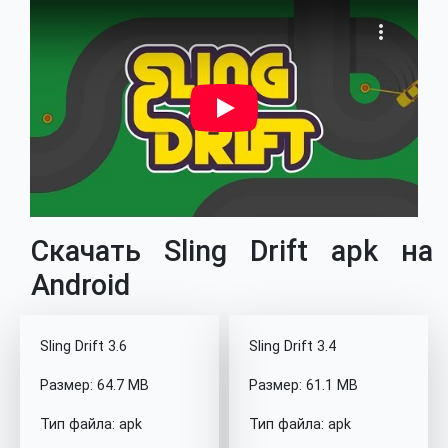
Скачать Sling Drift apk на
Android
Sling Drift 3.6
Sling Drift 3.4
Размер: 64.7 MB
Размер: 61.1 MB
Тип файла: apk
Тип файла: apk