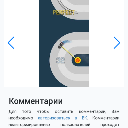
Комментарии
Для того чтобы оставить комментарий, Вам
необходимо
авторизоваться в ВК
. Комментарии
неавторизированных пользователей проходят