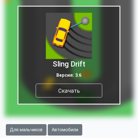
Sling Drift
Версия: 3.6
Скачать
Для мальчиков
Автомобили