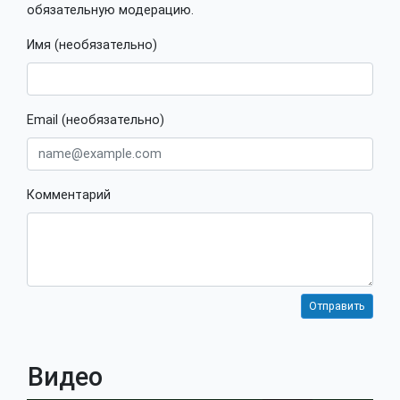
обязательную модерацию.
Имя (необязательно)
Email (необязательно)
Комментарий
Видео