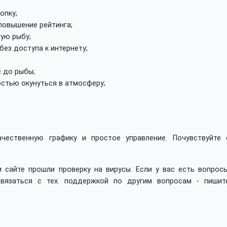
опку;
повышение рейтинга;
ую рыбу;
ез доступа к интернету;
 до рыбы;
остью окунуться в атмосферу;
чественную графику и простое управление. Почувствуйте 
 сайте прошли проверку на вирусы. Если у вас есть вопросы
вязаться с тех. поддержкой по другим вопросам - пишит