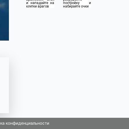
и нападайте на
постройку и
клетки врагов
набирайте очки
ка конфиденциальности