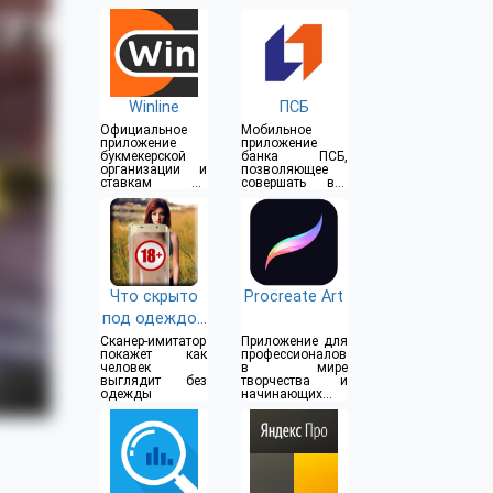
Winline
ПСБ
Официальное
Мобильное
приложение
приложение
букмекерской
банка ПСБ,
организации и
позволяющее
ставкам на
совершать все
спорт
операции прямо
из дома
Что скрыто
Procreate Art
под одеждой
(18+)
Сканер-имитатор
Приложение для
покажет как
профессионалов
человек
в мире
выглядит без
творчества и
одежды
начинающих
художников