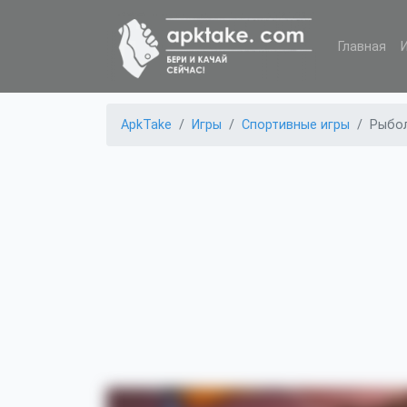
Главная
ApkTake
Игры
Спортивные игры
Рыбо