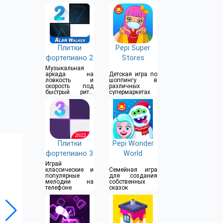
Плитки
Pepi Super
фортепиано 2
Stores
Музыкальная
аркада на
Детская игра по
ловкость и
шоппингу в
скорость под
различных
быстрый ритм
супермаркетах
музыки
Плитки
Pepi Wonder
фортепиано 3
World
Играй
классические и
Семейная игра
популярные
для создания
мелодии на
собственных
телефоне
сказок