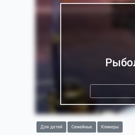
Рыбо
Для детей
Семейные
Кликеры