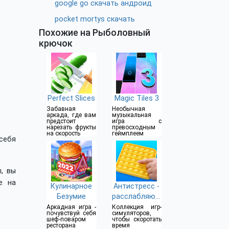
google go скачать андроид
pocket mortys скачать
Похожие на Рыболовный
крючок
Perfect Slices
Magic Tiles 3
Забавная
Необычная
аркада, где вам
музыкальная
предстоит
игра с
нарезать фрукты
превосходным
на скорость
геймплеем
себя
, вы
е на
Кулинарное
Антистресс -
Безумие
расслабляющ
ие игры-
Аркадная игра -
Коллекция игр-
почувствуй себя
симуляторов,
симуляторы
шеф-поваром
чтобы скоротать
ресторана
время