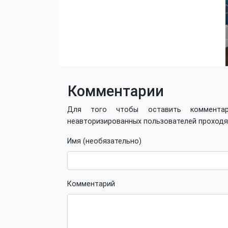
Комментарии
Для того чтобы оставить коммент
неавторизированных пользователей проход
Имя (необязательно)
Комментарий