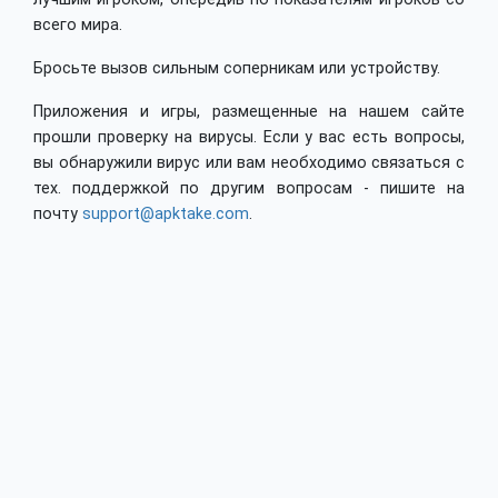
всего мира.
Бросьте вызов сильным соперникам или устройству.
Приложения и игры, размещенные на нашем сайте
прошли проверку на вирусы. Если у вас есть вопросы,
вы обнаружили вирус или вам необходимо связаться с
тех. поддержкой по другим вопросам - пишите на
почту
support@apktake.com
.