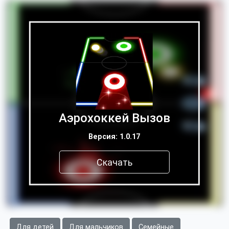
Аэрохоккей Вызов
Версия: 1.0.17
Скачать
Для детей
Для мальчиков
Семейные