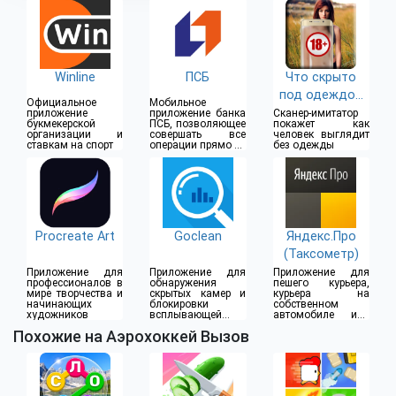
Winline
ПСБ
Что скрыто
под одеждой
Официальное
Мобильное
(18+)
приложение
приложение банка
Сканер-имитатор
букмекерской
ПСБ, позволяющее
покажет как
организации и
совершать все
человек выглядит
ставкам на спорт
операции прямо из
без одежды
дома
Procreate Art
Goclean
Яндекс.Про
(Таксометр)
Приложение для
Приложение для
Приложение для
профессионалов в
обнаружения
пешего курьера,
мире творчества и
скрытых камер и
курьера на
начинающих
блокировки
собственном
художников
всплывающей
автомобиле или
рекламы
водителя такси
Похожие на Аэрохоккей Вызов