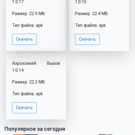
1.0.17
1.0.15
Размер: 22.9 MB
Размер: 22.4 MB
Тип файла: apk
Тип файла: apk
Скачать
Скачать
Аэрохоккей Вызов
1.0.14
Размер: 22.2 MB
Тип файла: apk
Скачать
Популярное за сегодня