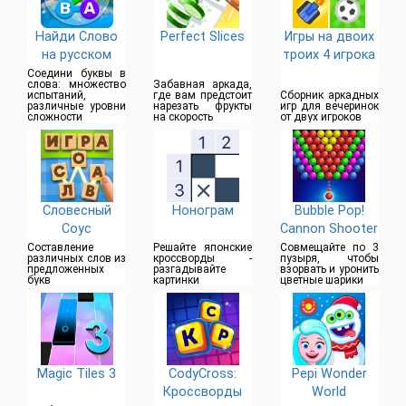
Найди Слово
Perfect Slices
Игры на двоих
на русском
троих 4 игрока
Соедини буквы в
слова: множество
Забавная аркада,
испытаний,
где вам предстоит
Сборник аркадных
различные уровни
нарезать фрукты
игр для вечеринок
сложности
на скорость
от двух игроков
Словесный
Нонограм
Bubble Pop!
Соус
Cannon Shooter
Составление
Решайте японские
Совмещайте по 3
различных слов из
кроссворды -
пузыря, чтобы
предложенных
разгадывайте
взорвать и уронить
букв
картинки
цветные шарики
Magic Tiles 3
CodyCross:
Pepi Wonder
Кроссворды
World