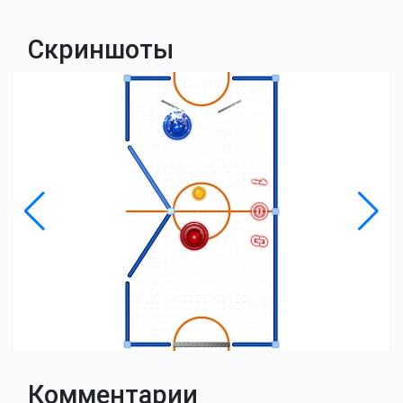
Скриншоты
Комментарии