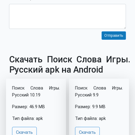
Скачать Поиск Слова Игры.
Pусский apk на Android
Поиск Слова Игры.
Поиск Слова Игры.
Pусский 10.19
Pусский 9.9
Размер: 46.9 MB
Размер: 9.9 MB
Тип файла: apk
Тип файла: apk
Скачать
Скачать