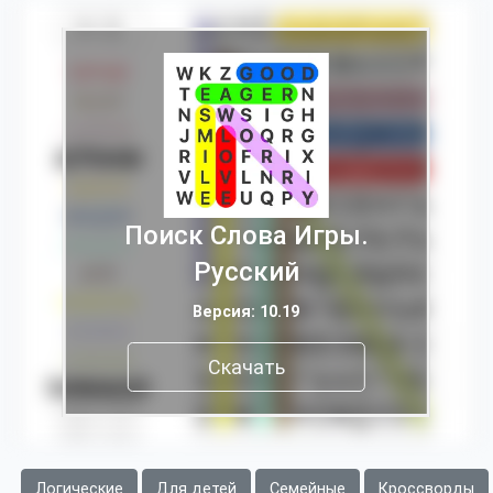
Поиск Слова Игры.
Pусский
Версия: 10.19
Скачать
Логические
Для детей
Семейные
Кроссворды