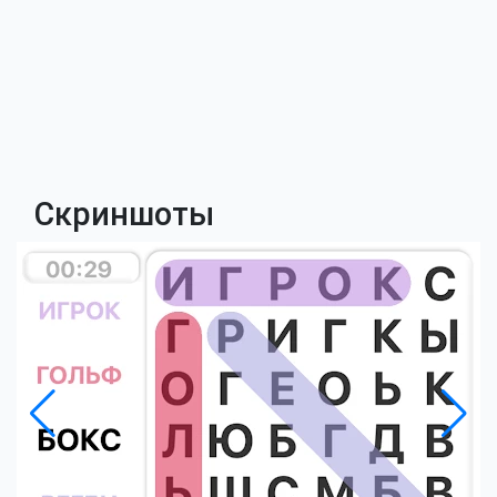
Скриншоты