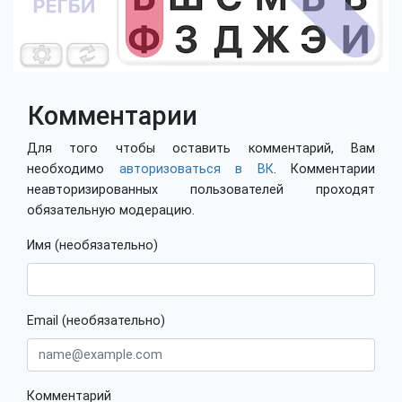
Комментарии
Для того чтобы оставить комментарий, Вам
необходимо
авторизоваться в ВК
. Комментарии
неавторизированных пользователей проходят
обязательную модерацию.
Имя (необязательно)
Email (необязательно)
Комментарий