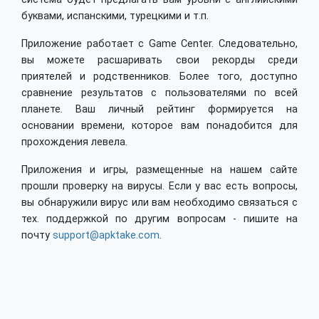
буквами, испанскими, турецкими и т.п.
Приложение работает с Game Center. Следовательно,
вы можете расшаривать свои рекорды среди
приятелей и родственников. Более того, доступно
сравнение результатов с пользователями по всей
планете. Ваш личный рейтинг формируется на
основании времени, которое вам понадобится для
прохождения левела.
Приложения и игры, размещенные на нашем сайте
прошли проверку на вирусы. Если у вас есть вопросы,
вы обнаружили вирус или вам необходимо связаться с
тех. поддержкой по другим вопросам - пишите на
почту
support@apktake.com
.